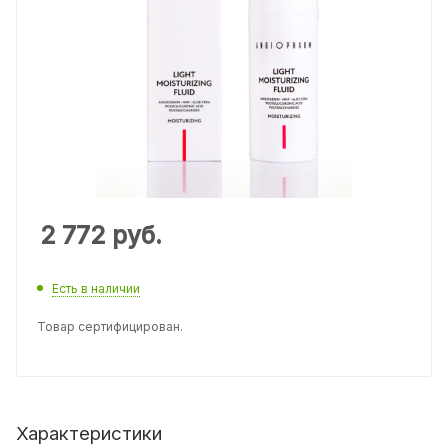
2 772
руб.
Есть в наличии
Товар сертифицирован.
Характеристики