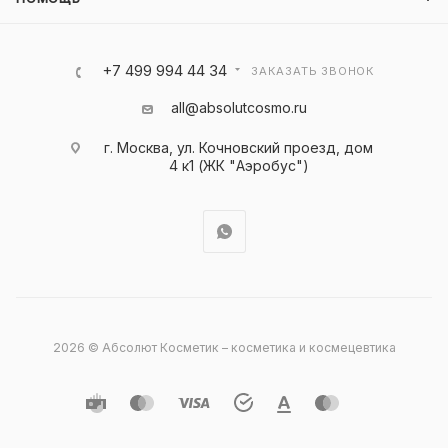
+7 499 994 44 34
ЗАКАЗАТЬ ЗВОНОК
all@absolutcosmo.ru
г. Москва, ул. Кочновский проезд, дом
4 к1 (ЖК "Аэробус")
2026 © Абсолют Косметик – косметика и космецевтика