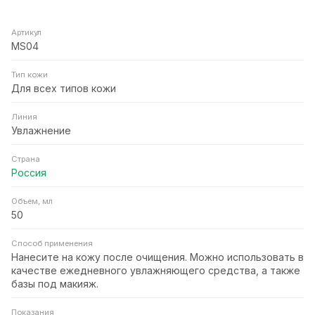
Артикул
MS04
Тип кожи
Для всех типов кожи
Линия
Увлажнение
Страна
Россия
Объем, мл
50
Способ применения
Нанесите на кожу после очищения. Можно использовать в
качестве ежедневного увлажняющего средства, а также
базы под макияж.
Показания