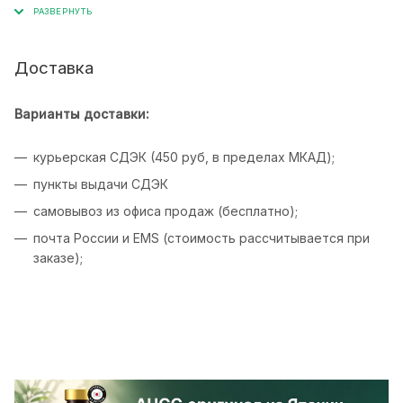
Доставка
Варианты доставки:
курьерская СДЭК (450 руб, в пределах МКАД);
пункты выдачи СДЭК
самовывоз из офиса продаж (бесплатно);
почта России и EMS (стоимость рассчитывается при
заказе);