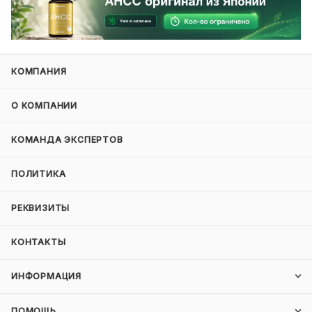
КОМПАНИЯ
О КОМПАНИИ
КОМАНДА ЭКСПЕРТОВ
ПОЛИТИКА
РЕКВИЗИТЫ
КОНТАКТЫ
ИНФОРМАЦИЯ
ПОМОЩЬ