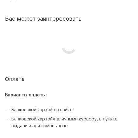
Вас может заинтересовать
Оплата
Варианты оплаты:
Банковской картой на сайте;
Банковской картой/наличными курьеру, в пункте
выдачи и при самовывозе