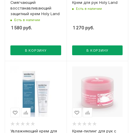
Смягчающий
Крем для рук Holy Land
восстанавливающий
Есть в наличии
защитный крем Holy Land
Есть в наличии
1 580
руб.
1 270
руб.
В КОРЗИНУ
В КОРЗИНУ
Увлажняющий крем для
Крем-пилинг для рук с