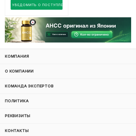
УВЕДОМИТЬ О ПОСТУПЛЕНИИ
КОМПАНИЯ
О КОМПАНИИ
КОМАНДА ЭКСПЕРТОВ
ПОЛИТИКА
РЕКВИЗИТЫ
КОНТАКТЫ