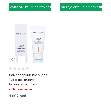
УВЕДОМИТЬ О ПОСТУПЛЕНИИ
УВЕДОМИТЬ О ПОСТУПЛЕНИИ
Ламеллярный крем для
рук с пептидами
Ангиофарм, 50мл
Нет в наличии
1 092
руб.