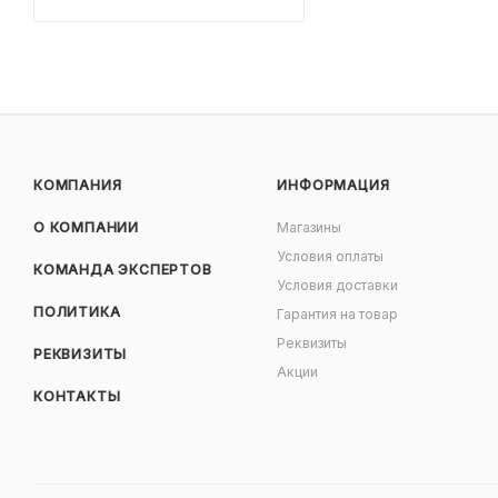
КОМПАНИЯ
ИНФОРМАЦИЯ
О КОМПАНИИ
Магазины
Условия оплаты
КОМАНДА ЭКСПЕРТОВ
Условия доставки
ПОЛИТИКА
Гарантия на товар
Реквизиты
РЕКВИЗИТЫ
Акции
КОНТАКТЫ