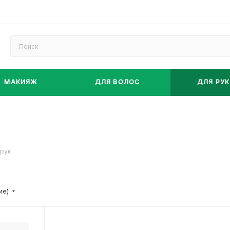
МАКИЯЖ
ДЛЯ ВОЛОС
ДЛЯ РУК
 рук
ие)