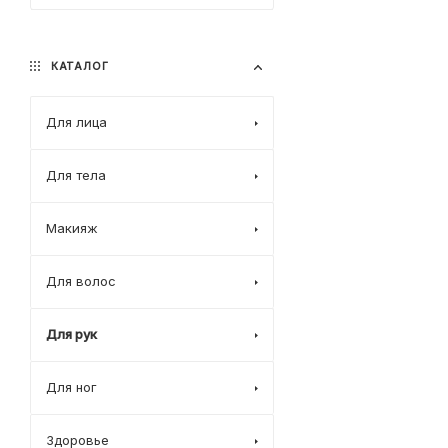
КАТАЛОГ
Для лица
Для тела
Макияж
Для волос
Для рук
Для ног
Здоровье