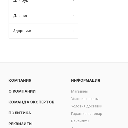
Для рук
Для ног
Здоровье
КОМПАНИЯ
ИНФОРМАЦИЯ
О КОМПАНИИ
Магазины
Условия оплаты
КОМАНДА ЭКСПЕРТОВ
Условия доставки
ПОЛИТИКА
Гарантия на товар
Реквизиты
РЕКВИЗИТЫ