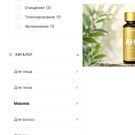
Очищение (
2
)
Тонизирование (
1
)
Увлажнение (
1
)
КАТАЛОГ
Для лица
Для тела
Макияж
Для волос