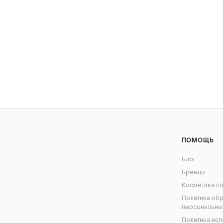
ПОМОЩЬ
Блог
Бренды
Косметика по
Политика об
персональны
Политика исп