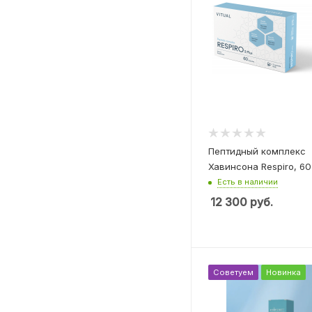
Пептидный комплекс
Хавинсона Respiro, 60
Есть в наличии
12 300
руб.
Советуем
Новинка