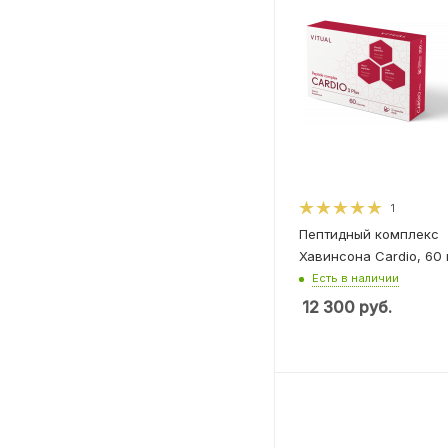
1
Пептидный комплекс
Хавинсона Cardio, 60
Есть в наличии
12 300
руб.