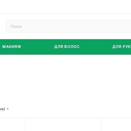
МАКИЯЖ
ДЛЯ ВОЛОС
ДЛЯ РУК
ие)