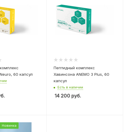
 комплекс
Пептидный комплекс
Neuro, 60 капсул
Хавинсона ANEMO 3 Plus, 60
капсул
ичии
Есть в наличии
б.
14 200
руб.
Новинка