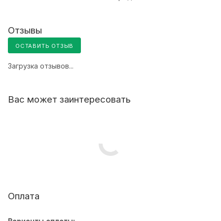
Отзывы
ОСТАВИТЬ ОТЗЫВ
Загрузка отзывов...
Вас может заинтересовать
Оплата