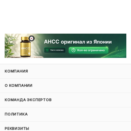
КОМПАНИЯ
О КОМПАНИИ
КОМАНДА ЭКСПЕРТОВ
ПОЛИТИКА
РЕКВИЗИТЫ