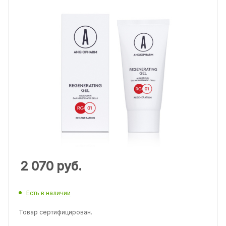
2 070
руб.
Есть в наличии
Товар сертифицирован.