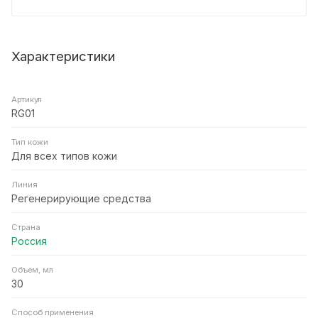
Характеристики
Артикул
RG01
Тип кожи
Для всех типов кожи
Линия
Регенерирующие средства
Страна
Россия
Объем, мл
30
Способ применения