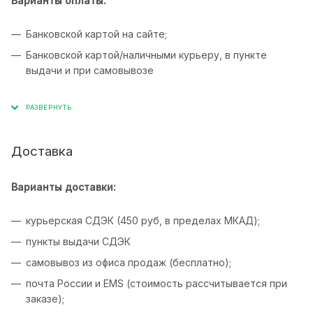
Варианты оплаты:
Банковской картой на сайте;
Банковской картой/наличными курьеру, в пункте
выдачи и при самовывозе
Доставка
Варианты доставки:
курьерская СДЭК (450 руб, в пределах МКАД);
пункты выдачи СДЭК
самовывоз из офиса продаж (бесплатно);
почта России и EMS (стоимость рассчитывается при
заказе);