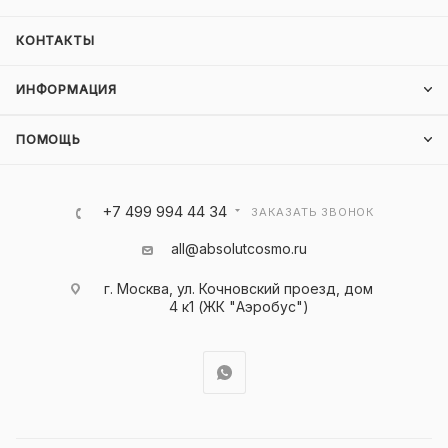
КОНТАКТЫ
ИНФОРМАЦИЯ
ПОМОЩЬ
+7 499 994 44 34
ЗАКАЗАТЬ ЗВОНОК
all@absolutcosmo.ru
г. Москва, ул. Кочновский проезд, дом
4 к1 (ЖК "Аэробус")