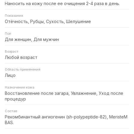
Наносить на кожу после ее очищения 2-4 раза в день.
Показания
Отёчность, Рубцы, Сухость, Шелушение
Пол
Для женщин, Для мужчин
Возраст
Любой возраст
Область применения
Лицо
Назначение кожа
Восстановление после загара, Увлажнение, Уход после
процедур
Состав
Рекомбинантный ангиогенин (sh-polypeptide-82), MeristeM
BAS.