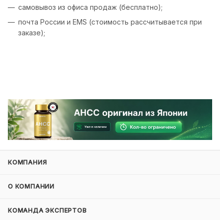
самовывоз из офиса продаж (бесплатно);
почта России и EMS (стоимость рассчитывается при
заказе);
КОМПАНИЯ
О КОМПАНИИ
КОМАНДА ЭКСПЕРТОВ