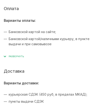
Оплата
Варианты оплаты:
Банковской картой на сайте;
Банковской картой/наличными курьеру, в пункте
выдачи и при самовывозе
Доставка
Варианты доставки:
курьерская СДЭК (450 руб, в пределах МКАД);
пункты выдачи СДЭК