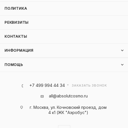
ПОЛИТИКА
РЕКВИЗИТЫ
КОНТАКТЫ
ИНФОРМАЦИЯ
ПОМОЩЬ
+7 499 994 44 34
ЗАКАЗАТЬ ЗВОНОК
all@absolutcosmo.ru
г. Москва, ул. Кочновский проезд, дом
4 к1 (ЖК "Аэробус")