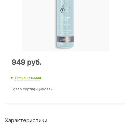
949
руб.
Есть в наличии
Товар сертифицирован.
Характеристики