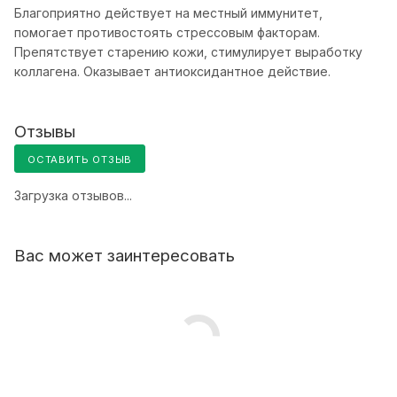
Благоприятно действует на местный иммунитет,
помогает противостоять стрессовым факторам.
Препятствует старению кожи, стимулирует выработку
коллагена. Оказывает антиоксидантное действие.
Отзывы
ОСТАВИТЬ ОТЗЫВ
Загрузка отзывов...
Вас может заинтересовать