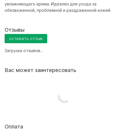
увлажняющего крема. Идеален для ухода за
обезвоженной, проблемной и раздраженной кожей.
Отзывы
ОСТАВИТЬ ОТЗЫВ
Загрузка отзывов...
Вас может заинтересовать
Оплата