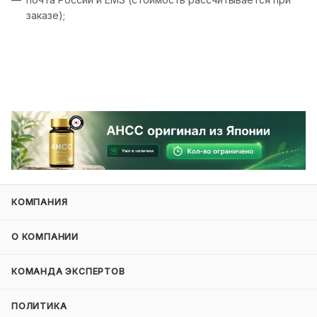
заказе);
КОМПАНИЯ
О КОМПАНИИ
КОМАНДА ЭКСПЕРТОВ
ПОЛИТИКА