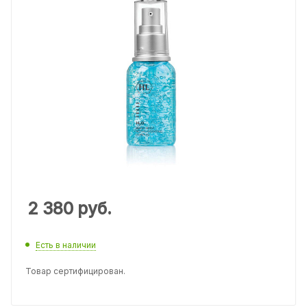
2 380
руб.
Есть в наличии
Товар сертифицирован.