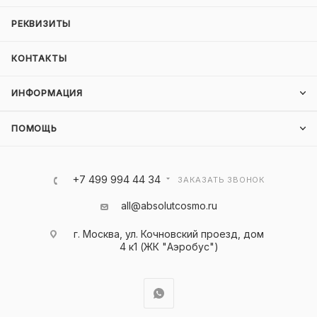
РЕКВИЗИТЫ
КОНТАКТЫ
ИНФОРМАЦИЯ
ПОМОЩЬ
+7 499 994 44 34
ЗАКАЗАТЬ ЗВОНОК
all@absolutcosmo.ru
г. Москва, ул. Кочновский проезд, дом
4 к1 (ЖК "Аэробус")