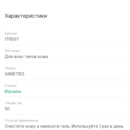
Характеристики
Артикул
176507
Тип кожи
Для всех типов кожи
Линия
VARIETIES
Страна
Израиль
Объем, мл
50
Способ применения
Очистите кожу и нанесите гель. Используйте 1 раз в день