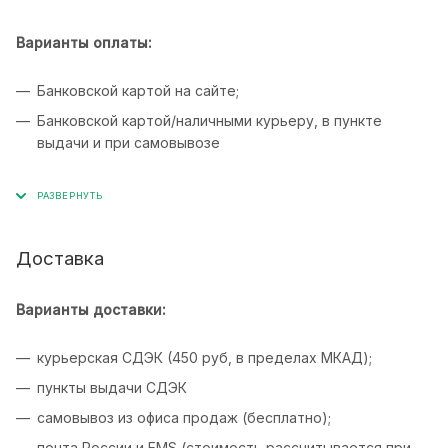
Варианты оплаты:
Банковской картой на сайте;
Банковской картой/наличными курьеру, в пункте
выдачи и при самовывозе
Доставка
Варианты доставки:
курьерская СДЭК (450 руб, в пределах МКАД);
пункты выдачи СДЭК
самовывоз из офиса продаж (бесплатно);
почта России и EMS (стоимость рассчитывается при