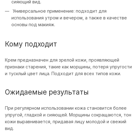
сияющий вид.
Универсальное применение: подходит для
использования утром и вечером, а также в качестве
основы под макияж.
Кому подходит
Крем предназначен для зрелой кожи, проявляющей
признаки старения, такие как морщины, потеря упругости
и тусклый цвет лица. Подходит для всех типов кожи.
Ожидаемые результаты
При регулярном использовании кожа становится более
упругой, гладкой и сияющей. Морщины сокращаются, тон
кожи выравнивается, придавая лицу молодой и свежий
вид.