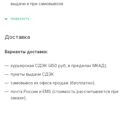
выдачи и при самовывозе
Доставка
Варианты доставки:
курьерская СДЭК (450 руб, в пределах МКАД);
пункты выдачи СДЭК
самовывоз из офиса продаж (бесплатно);
почта России и EMS (стоимость рассчитывается при
заказе);