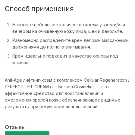
Способ применения
Наносите небольшое количество крема утром и/или
вечером на очищенную кожу лица, шеи и декольте.
Равномерно распределите крем лёгкими массажными
движениями до полного впитывания.
Крем идеально подходит в качестве основы под
макияж.
Anti-Age лифтинг-крем с комплексом Cellular Regeneration /
PERFECT LIFT CREAM от Janssen Cosmetics — это
эффективное средство для восстановления и
омоложения зрелой кожи, обеспечивающее видимые
результаты при регулярном использовании.
Отзывы