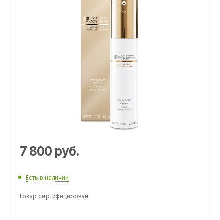
7 800
руб.
Есть в наличии
Товар сертифицирован.