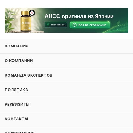
КОМПАНИЯ
О КОМПАНИИ
КОМАНДА ЭКСПЕРТОВ
ПОЛИТИКА
РЕКВИЗИТЫ
КОНТАКТЫ