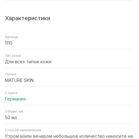
Характеристики
Артикул
1110
Тип кожи
Для всех типов кожи
Линия
MATURE SKIN
Страна
Германия
Объем, мл
50 мл
Способ применения
Утром и/или вечером небольшое количество наносите на