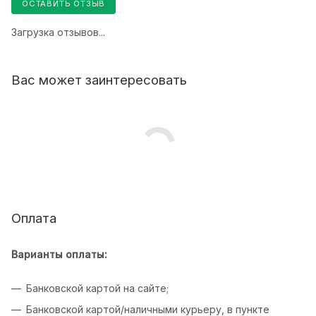
ОСТАВИТЬ ОТЗЫВ
Загрузка отзывов...
Вас может заинтересовать
Оплата
Варианты оплаты:
Банковской картой на сайте;
Банковской картой/наличными курьеру, в пункте