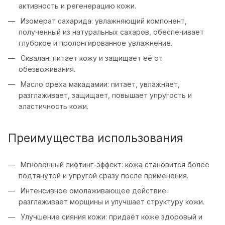
активность и регенерацию кожи.
Изомерат сахарида: увлажняющий компонент,
полученный из натуральных сахаров, обеспечивает
глубокое и пролонгированное увлажнение.
Сквалан: питает кожу и защищает её от
обезвоживания.
Масло ореха макадамии: питает, увлажняет,
разглаживает, защищает, повышает упругость и
эластичность кожи.
Преимущества использования
Мгновенный лифтинг-эффект: кожа становится более
подтянутой и упругой сразу после применения.
Интенсивное омолаживающее действие:
разглаживает морщины и улучшает структуру кожи.
Улучшение сияния кожи: придаёт коже здоровый и