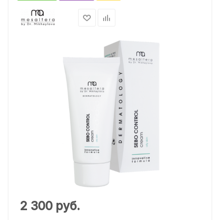
2 300
руб.