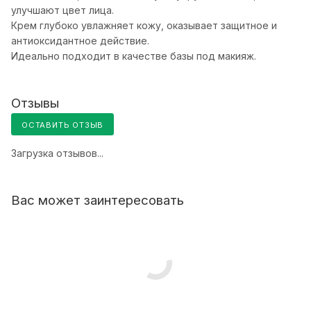
улучшают цвет лица.
Крем глубоко увлажняет кожу, оказывает защитное и
антиоксидантное действие.
Идеально подходит в качестве базы под макияж.
Отзывы
ОСТАВИТЬ ОТЗЫВ
Загрузка отзывов...
Вас может заинтересовать