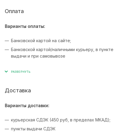
Оплата
Варианты оплаты:
Банковской картой на сайте;
Банковской картой/наличными курьеру, в пункте
выдачи и при самовывозе
Доставка
Варианты доставки:
курьерская СДЭК (450 руб, в пределах МКАД);
пункты выдачи СДЭК