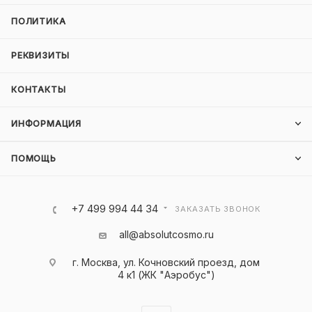
ПОЛИТИКА
РЕКВИЗИТЫ
КОНТАКТЫ
ИНФОРМАЦИЯ
ПОМОЩЬ
+7 499 994 44 34
ЗАКАЗАТЬ ЗВОНОК
all@absolutcosmo.ru
г. Москва, ул. Кочновский проезд, дом
4 к1 (ЖК "Аэробус")