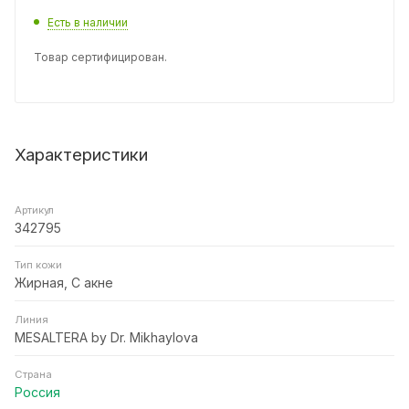
Есть в наличии
Товар сертифицирован.
Характеристики
Артикул
342795
Тип кожи
Жирная, С акне
Линия
MESALTERA by Dr. Mikhaylova
Страна
Россия