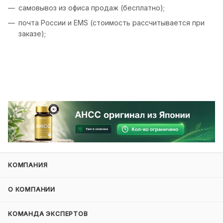
самовывоз из офиса продаж (бесплатно);
почта России и EMS (стоимость рассчитывается при
заказе);
КОМПАНИЯ
О КОМПАНИИ
КОМАНДА ЭКСПЕРТОВ