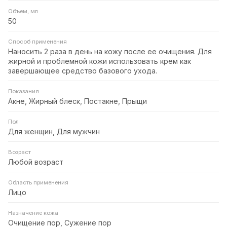
Объем, мл
50
Способ применения
Наносить 2 раза в день на кожу после ее очищения. Для
жирной и проблемной кожи использовать крем как
завершающее средство базового ухода.
Показания
Акне, Жирный блеск, Постакне, Прыщи
Пол
Для женщин, Для мужчин
Возраст
Любой возраст
Область применения
Лицо
Назначение кожа
Очищение пор, Сужение пор