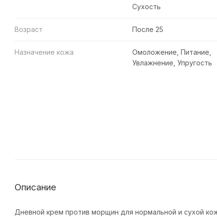
Сухость
Возраст
После 25
Назначение кожа
Омоложение, Питание,
Увлажнение, Упругость
Описание
Дневной крем против морщин для нормальной и сухой кож