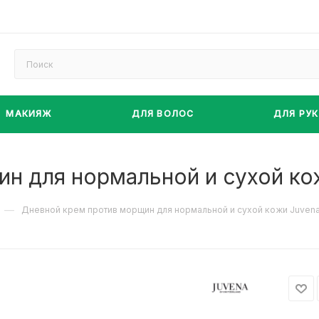
МАКИЯЖ
ДЛЯ ВОЛОС
ДЛЯ РУК
н для нормальной и сухой ко
—
Дневной крем против морщин для нормальной и сухой кожи Juven