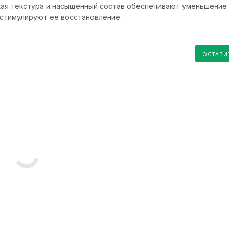
кая текстура и насыщенный состав обеспечивают уменьшение 
 стимулируют ее восстановление.
ОСТАВИ