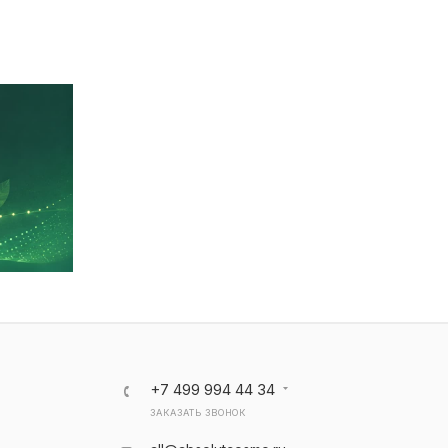
+7 499 994 44 34
ЗАКАЗАТЬ ЗВОНОК