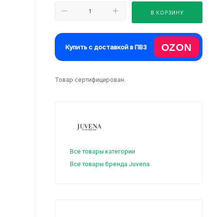
В КОРЗИНУ
OZON
Купить с доставкой в ПВЗ
Товар сертифицирован.
Все товары категории
Все товары бренда Juvena