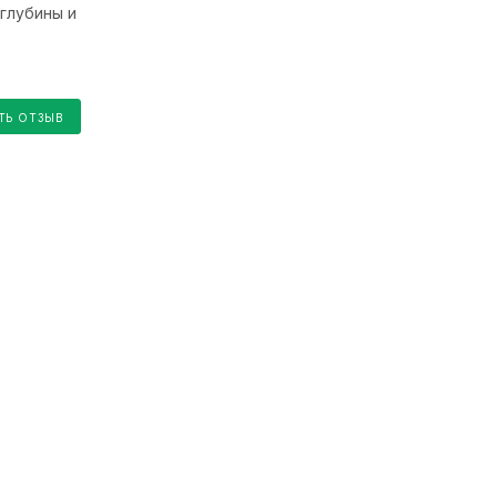
глубины и
ТЬ ОТЗЫВ