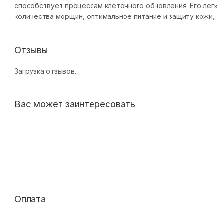
способствует процессам клеточного обновления. Его лег
количества морщин, оптимальное питание и защиту кожи,
Отзывы
Загрузка отзывов...
Вас может заинтересовать
Оплата