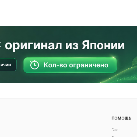
ПОМОЩЬ
Блог