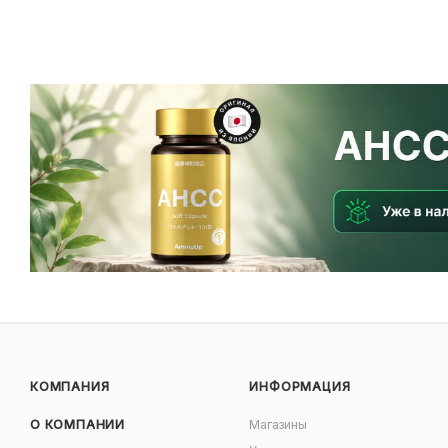
КОМПАНИЯ
ИНФОРМАЦИЯ
О КОМПАНИИ
Магазины