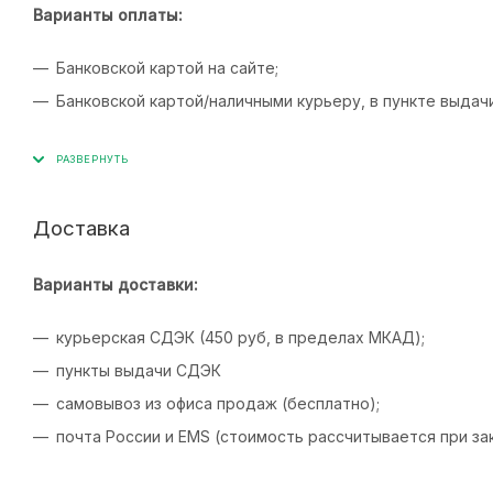
Варианты оплаты:
Банковской картой на сайте;
Банковской картой/наличными курьеру, в пункте выдач
Доставка
Варианты доставки:
курьерская СДЭК (450 руб, в пределах МКАД);
пункты выдачи СДЭК
самовывоз из офиса продаж (бесплатно);
почта России и EMS (стоимость рассчитывается при зак