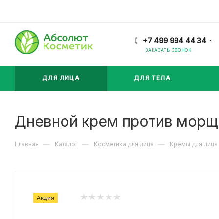
+7 499 994 44 34
ЗАКАЗАТЬ ЗВОНОК
ДЛЯ ЛИЦА
ДЛЯ ТЕЛА
Дневной крем против морщи
—
—
—
Главная
Каталог
Косметика для лица
Кремы для лица
Акция