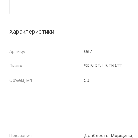
Характеристики
Артикул
687
Линия
SKIN REJUVENATE
Объем, мл
50
Показания
Дряблость, Морщины,