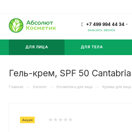
+7 499 994 44 34
ЗАКАЗАТЬ ЗВОНОК
ДЛЯ ЛИЦА
ДЛЯ ТЕЛА
Гель-крем, SPF 50 Cantabria
—
—
—
Главная
Каталог
Косметика для лица
Кремы для лица
Акция