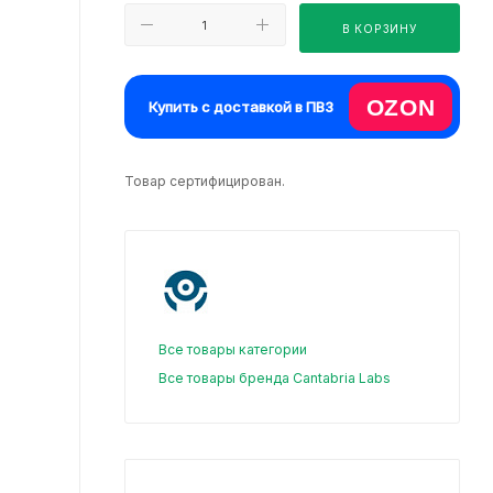
В КОРЗИНУ
OZON
Купить с доставкой в ПВЗ
Товар сертифицирован.
Все товары категории
Все товары бренда Cantabria Labs