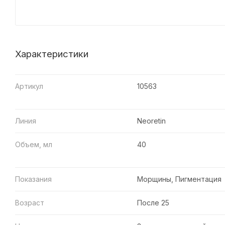
Характеристики
Артикул
10563
Линия
Neoretin
Объем, мл
40
Показания
Морщины, Пигментация
Возраст
После 25