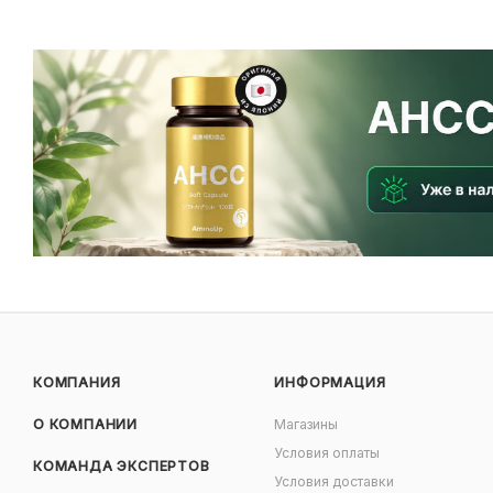
КОМПАНИЯ
ИНФОРМАЦИЯ
О КОМПАНИИ
Магазины
Условия оплаты
КОМАНДА ЭКСПЕРТОВ
Условия доставки