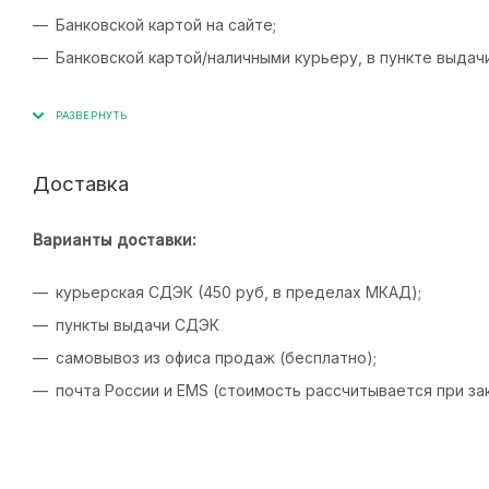
Банковской картой на сайте;
Банковской картой/наличными курьеру, в пункте выдач
Доставка
Варианты доставки:
курьерская СДЭК (450 руб, в пределах МКАД);
пункты выдачи СДЭК
самовывоз из офиса продаж (бесплатно);
почта России и EMS (стоимость рассчитывается при зак