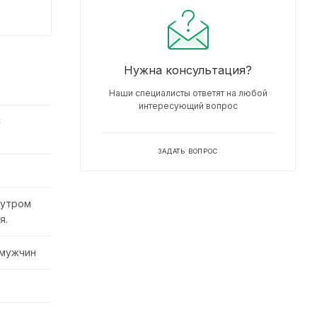
Нужна консультация?
Наши специалисты ответят на любой
интересующий вопрос
С
ЗАДАТЬ ВОПРОС
 утром
я.
 мужчин