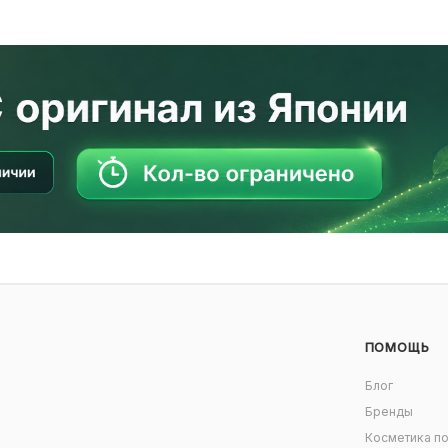
ПОМОЩЬ
Блог
Бренды
Косметика по