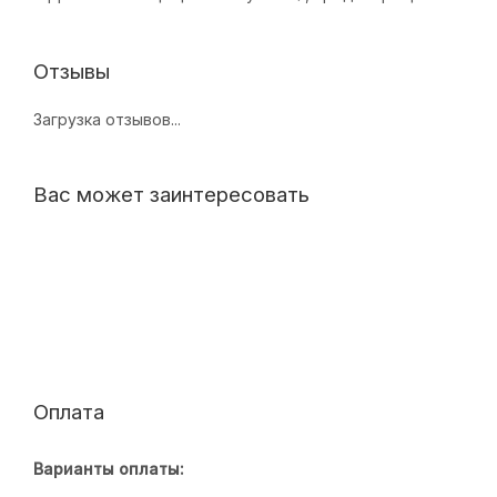
Отзывы
Загрузка отзывов...
Вас может заинтересовать
Оплата
Варианты оплаты: