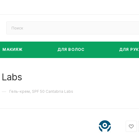
МАКИЯЖ
ДЛЯ ВОЛОС
ДЛЯ РУК
 Labs
—
Гель-крем, SPF 50 Cantabria Labs