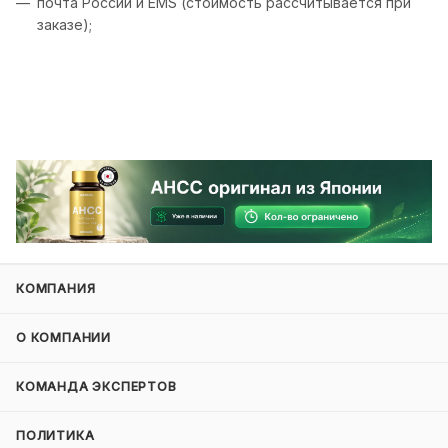
почта России и EMS (стоимость рассчитывается при
заказе);
КОМПАНИЯ
О КОМПАНИИ
КОМАНДА ЭКСПЕРТОВ
ПОЛИТИКА