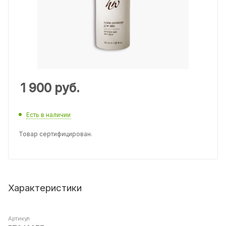
1 900
руб.
Есть в наличии
Товар сертифицирован.
Характеристики
Артикул