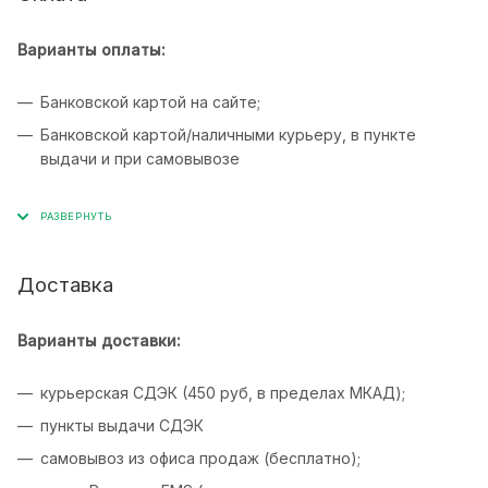
Варианты оплаты:
Банковской картой на сайте;
Банковской картой/наличными курьеру, в пункте
выдачи и при самовывозе
Доставка
Варианты доставки:
курьерская СДЭК (450 руб, в пределах МКАД);
пункты выдачи СДЭК
самовывоз из офиса продаж (бесплатно);