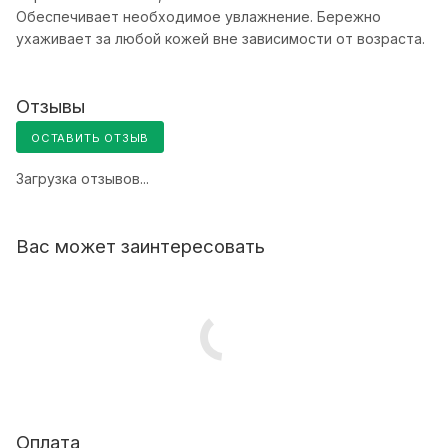
Обеспечивает необходимое увлажнение. Бережно
ухаживает за любой кожей вне зависимости от возраста.
Отзывы
ОСТАВИТЬ ОТЗЫВ
Загрузка отзывов...
Вас может заинтересовать
Оплата