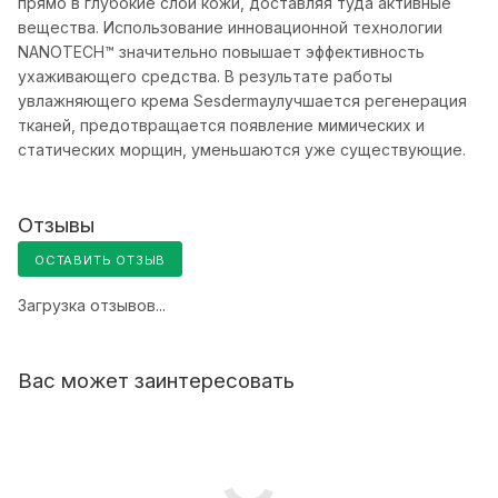
прямо в глубокие слои кожи, доставляя туда активные
вещества. Использование инновационной технологии
NANOTECH™ значительно повышает эффективность
ухаживающего средства. В результате работы
увлажняющего крема Sesdermaулучшается регенерация
тканей, предотвращается появление мимических и
статических морщин, уменьшаются уже существующие.
Отзывы
ОСТАВИТЬ ОТЗЫВ
Загрузка отзывов...
Вас может заинтересовать