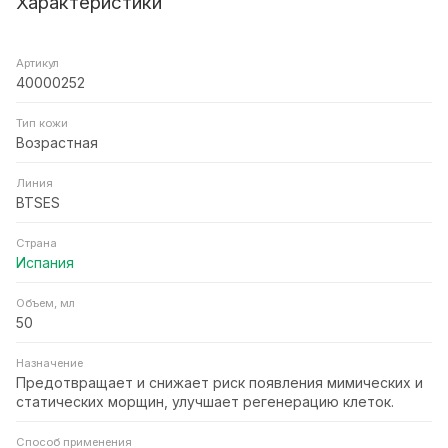
Характеристики
Артикул
40000252
Тип кожи
Возрастная
Линия
BTSES
Страна
Испания
Объем, мл
50
Назначение
Предотвращает и снижает риск появления мимических и
статических морщин, улучшает регенерацию клеток.
Способ применения