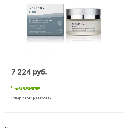
7 224
руб.
Есть в наличии
Товар сертифицирован.