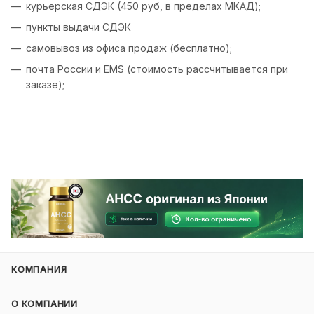
курьерская СДЭК (450 руб, в пределах МКАД);
пункты выдачи СДЭК
самовывоз из офиса продаж (бесплатно);
почта России и EMS (стоимость рассчитывается при
заказе);
КОМПАНИЯ
О КОМПАНИИ