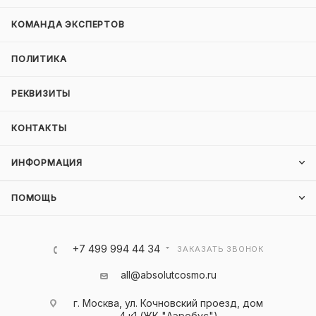
КОМАНДА ЭКСПЕРТОВ
ПОЛИТИКА
РЕКВИЗИТЫ
КОНТАКТЫ
ИНФОРМАЦИЯ
ПОМОЩЬ
+7 499 994 44 34
ЗАКАЗАТЬ ЗВОНОК
all@absolutcosmo.ru
г. Москва, ул. Кочновский проезд, дом
4 к1 (ЖК "Аэробус")