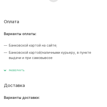
Оплата
Варианты оплаты:
Банковской картой на сайте;
Банковской картой/наличными курьеру, в пункте
выдачи и при самовывозе
Доставка
Варианты доставки: