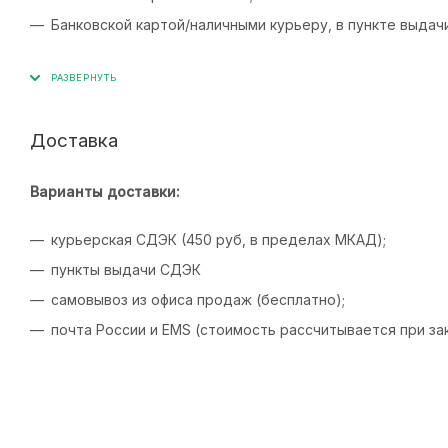
Банковской картой/наличными курьеру, в пункте выдач
Доставка
Варианты доставки:
курьерская СДЭК (450 руб, в пределах МКАД);
пункты выдачи СДЭК
самовывоз из офиса продаж (бесплатно);
почта России и EMS (стоимость рассчитывается при зак