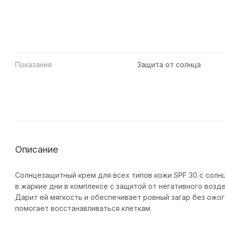
Показания
Защита от солнца
Описание
Солнцезащитный крем для всех типов кожи SPF 30 с сол
в жаркие дни в комплексе с защитой от негативного возд
Дарит ей мягкость и обеспечивает ровный загар без ожог
помогает восстанавливаться клеткам.