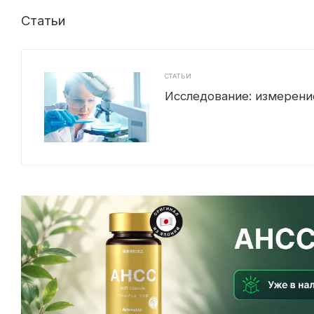
Статьи
СТАТЬИ
Исследование: измерени