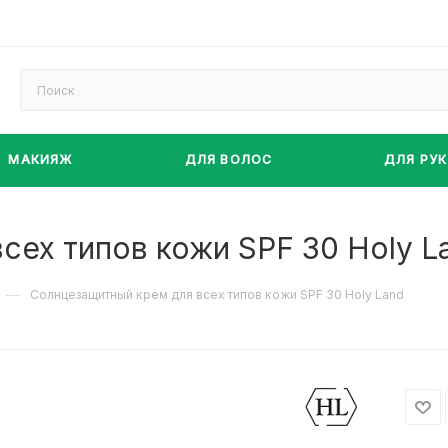
МАКИЯЖ
ДЛЯ ВОЛОС
ДЛЯ РУК
сех типов кожи SPF 30 Holy L
—
Солнцезащитный крем для всех типов кожи SPF 30 Holy Land