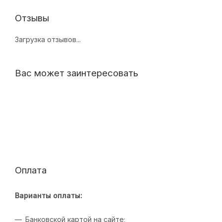
Отзывы
Загрузка отзывов...
Вас может заинтересовать
Оплата
Варианты оплаты:
Банковской картой на сайте;