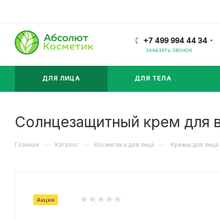
+7 499 994 44 34
ЗАКАЗАТЬ ЗВОНОК
ДЛЯ ЛИЦА
ДЛЯ ТЕЛА
Солнцезащитный крем для в
—
—
—
Главная
Каталог
Косметика для лица
Кремы для лица
Акция