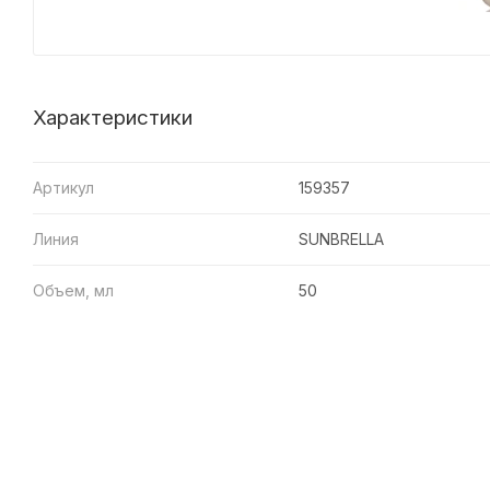
Характеристики
Артикул
159357
Линия
SUNBRELLA
Объем, мл
50