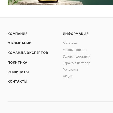
КОМПАНИЯ
ИНФОРМАЦИЯ
О КОМПАНИИ
Магазины
Условия оплаты
КОМАНДА ЭКСПЕРТОВ
Условия доставки
ПОЛИТИКА
Гарантия на товар
Реквизиты
РЕКВИЗИТЫ
Акции
КОНТАКТЫ