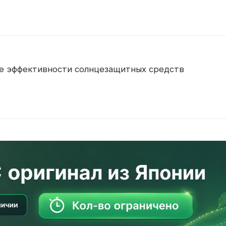
е эффективности солнцезащитных средств