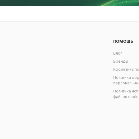
ПОМОЩЬ
Блог
Бренды
Косметика по
Политика об
персональны
Политика исп
файлов cooki