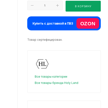
В КОРЗИНУ
OZON
Купить с доставкой в ПВЗ
Товар сертифицирован.
Все товары категории
Все товары бренда Holy Land