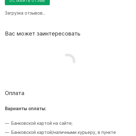
ОСТАВИТЬ ОТЗЫВ
Загрузка отзывов...
Вас может заинтересовать
Оплата
Варианты оплаты:
Банковской картой на сайте;
Банковской картой/наличными курьеру, в пункте