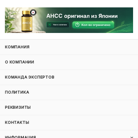
КОМПАНИЯ
О КОМПАНИИ
КОМАНДА ЭКСПЕРТОВ
ПОЛИТИКА
РЕКВИЗИТЫ
КОНТАКТЫ
ИНФОРМАЦИЯ