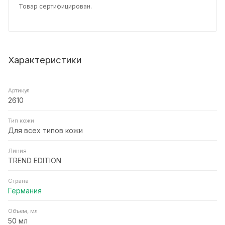
Товар сертифицирован.
Характеристики
Артикул
2610
Тип кожи
Для всех типов кожи
Линия
TREND EDITION
Страна
Германия
Объем, мл
50 мл