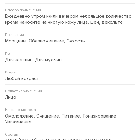
Способ применения
Ежедневно утром и/или вечером небольшое количество
крема наносите на чистую кожу лица, шеи, декольте.
Показания
Морщины, Обезвоживание, Сухость
Пол
Для женщин, Для мужчин
Возраст
Любой возраст
Область применения
Лицо
Назначение кожа
Омоложение, Очищение, Питание, Тонизирование,
Увлажнение
Состав