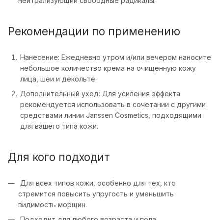
нейтрализующий свободные радикалы.
Рекомендации по применению
Нанесение: Ежедневно утром и/или вечером наносите
небольшое количество крема на очищенную кожу
лица, шеи и декольте.
Дополнительный уход: Для усиления эффекта
рекомендуется использовать в сочетании с другими
средствами линии Janssen Cosmetics, подходящими
для вашего типа кожи.
Для кого подходит
Для всех типов кожи, особенно для тех, кто
стремится повысить упругость и уменьшить
видимость морщин.
Подходит для любого возраста и пола.