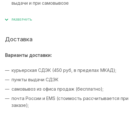
выдачи и при самовывозе
Доставка
Варианты доставки:
курьерская СДЭК (450 руб, в пределах МКАД);
пункты выдачи СДЭК
самовывоз из офиса продаж (бесплатно);
почта России и EMS (стоимость рассчитывается при
заказе);