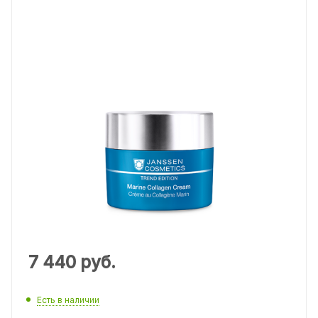
7 440
руб.
Есть в наличии