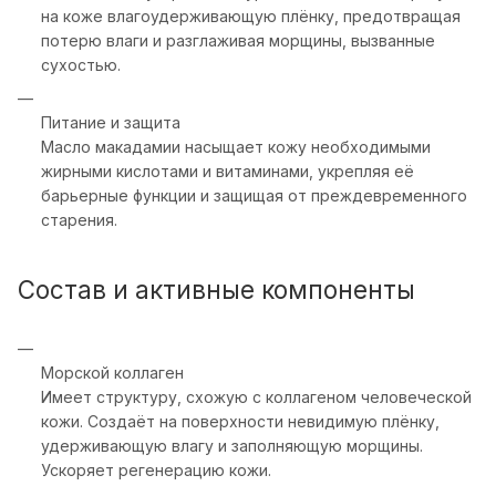
на коже влагоудерживающую плёнку, предотвращая
потерю влаги и разглаживая морщины, вызванные
сухостью.
Питание и защита
Масло макадамии насыщает кожу необходимыми
жирными кислотами и витаминами, укрепляя её
барьерные функции и защищая от преждевременного
старения.
Состав и активные компоненты
Морской коллаген
Имеет структуру, схожую с коллагеном человеческой
кожи. Создаёт на поверхности невидимую плёнку,
удерживающую влагу и заполняющую морщины.
Ускоряет регенерацию кожи.