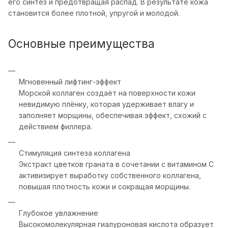
его синтез и предотвращая распад. В результате кожа
становится более плотной, упругой и молодой.
Основные преимущества
Мгновенный лифтинг-эффект
Морской коллаген создаёт на поверхности кожи
невидимую плёнку, которая удерживает влагу и
заполняет морщины, обеспечивая эффект, схожий с
действием филлера.
Стимуляция синтеза коллагена
Экстракт цветков граната в сочетании с витамином C
активизирует выработку собственного коллагена,
повышая плотность кожи и сокращая морщины.
Глубокое увлажнение
Высокомолекулярная гиалуроновая кислота образует