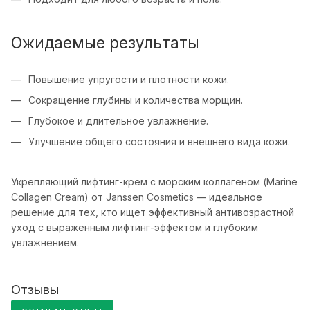
Ожидаемые результаты
Повышение упругости и плотности кожи.
Сокращение глубины и количества морщин.
Глубокое и длительное увлажнение.
Улучшение общего состояния и внешнего вида кожи.
Укрепляющий лифтинг-крем с морским коллагеном (Marine
Collagen Cream) от Janssen Cosmetics — идеальное
решение для тех, кто ищет эффективный антивозрастной
уход с выраженным лифтинг-эффектом и глубоким
увлажнением.
Отзывы