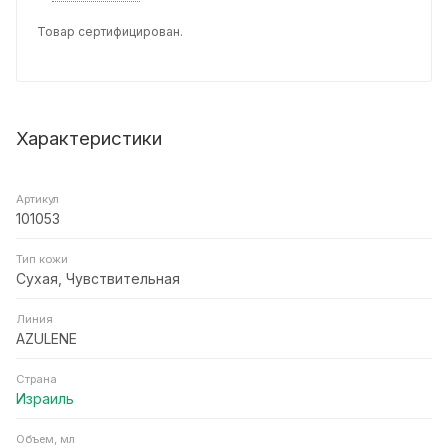
Товар сертифицирован.
Характеристики
Артикул
101053
Тип кожи
Сухая, Чувствительная
Линия
AZULENE
Страна
Израиль
Объем, мл