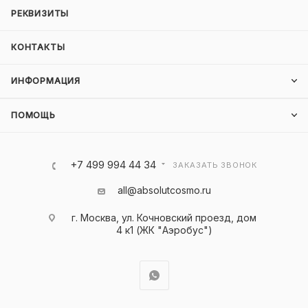
РЕКВИЗИТЫ
КОНТАКТЫ
ИНФОРМАЦИЯ
ПОМОЩЬ
+7 499 994 44 34
ЗАКАЗАТЬ ЗВОНОК
all@absolutcosmo.ru
г. Москва, ул. Кочновский проезд, дом
4 к1 (ЖК "Аэробус")