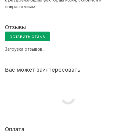
покраснениям.
Отзывы
ОСТАВИТЬ ОТЗЫВ
Загрузка отзывов...
Вас может заинтересовать
Оплата