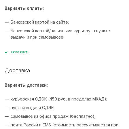
Варианты оплаты:
Банковской картой на сайте;
Банковской картой/наличными курьеру, в пункте
выдачи и при самовывозе
Доставка
Варианты доставки:
курьерская СДЭК (450 руб, в пределах МКАД);
пункты выдачи СДЭК
самовывоз из офиса продаж (бесплатно);
почта России и EMS (стоимость рассчитывается при