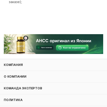
заказе);
КОМПАНИЯ
О КОМПАНИИ
КОМАНДА ЭКСПЕРТОВ
ПОЛИТИКА