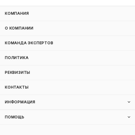
КОМПАНИЯ
О КОМПАНИИ
КОМАНДА ЭКСПЕРТОВ
ПОЛИТИКА
РЕКВИЗИТЫ
КОНТАКТЫ
ИНФОРМАЦИЯ
ПОМОЩЬ