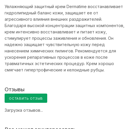
Увлажняющий защитный крем Dermatime восстанавливает
гидролипидный баланс кожи, защищает ее от
агрессивного влияния внешних раздражителей.
Благодаря высокой концентрации защитных компонентов,
крем интенсивно восстанавливает и питает кожу,
стимулирует процессы заживления и обновления. Он
надежно защищает чувствительную кожу перед
нанесением химических пилингов. Рекомендуется для
ускорения репаративных процессов в коже после
травматичных эстетических процедур. Крем хорошо
смягчает гипертрофические и келоидные рубцы.
Отзывы
ОСТАВИТЬ ОТЗЫВ
Загрузка отзывов...