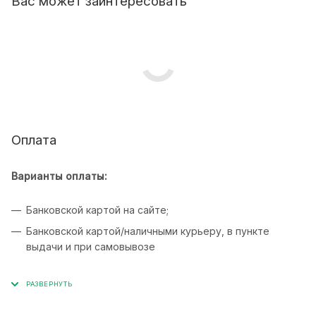
Вас может заинтересовать
Оплата
Варианты оплаты:
Банковской картой на сайте;
Банковской картой/наличными курьеру, в пункте
выдачи и при самовывозе