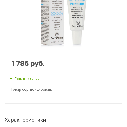
1 796
руб.
Есть в наличии
Товар сертифицирован.
Характеристики