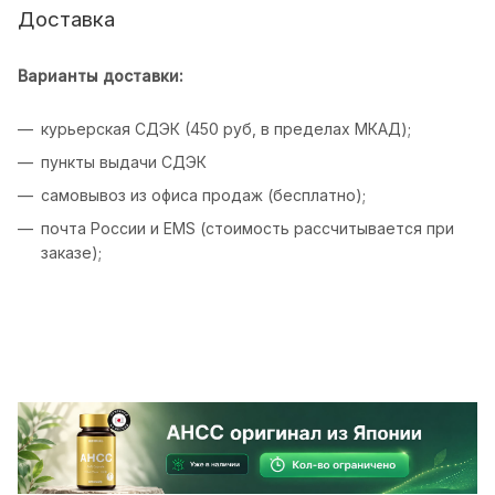
Доставка
Варианты доставки:
курьерская СДЭК (450 руб, в пределах МКАД);
пункты выдачи СДЭК
самовывоз из офиса продаж (бесплатно);
почта России и EMS (стоимость рассчитывается при
заказе);