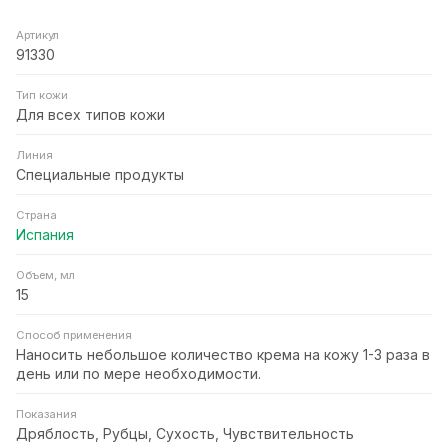
Артикул
91330
Тип кожи
Для всех типов кожи
Линия
Специальные продукты
Страна
Испания
Объем, мл
15
Способ применения
Наносить небольшое количество крема на кожу 1-3 раза в
день или по мере необходимости.
Показания
Дряблость, Рубцы, Сухость, Чувствительность