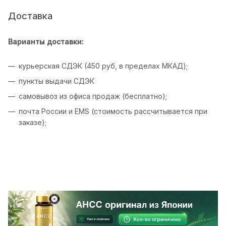
Доставка
Варианты доставки:
курьерская СДЭК (450 руб, в пределах МКАД);
пункты выдачи СДЭК
самовывоз из офиса продаж (бесплатно);
почта России и EMS (стоимость рассчитывается при
заказе);