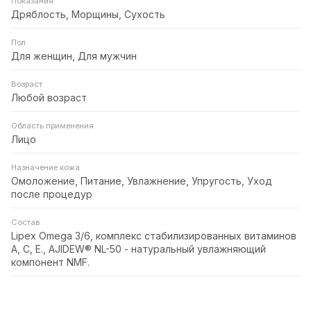
Показания
Дряблость, Морщины, Сухость
Пол
Для женщин, Для мужчин
Возраст
Любой возраст
Область применения
Лицо
Назначение кожа
Омоложение, Питание, Увлажнение, Упругость, Уход
после процедур
Состав
Lipex Omega 3/6, комплекс стабилизированных витаминов
А, С, Е., AJIDEW® NL-50 - натуральный увлажняющий
компонент NMF.