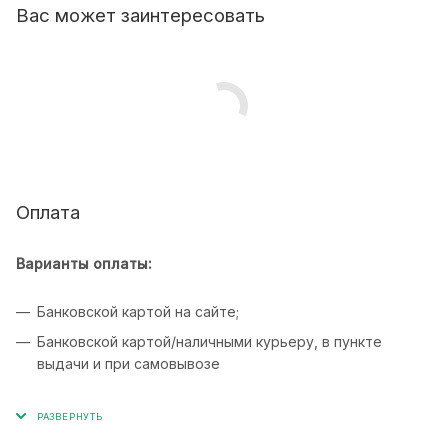
Вас может заинтересовать
Оплата
Варианты оплаты:
Банковской картой на сайте;
Банковской картой/наличными курьеру, в пункте
выдачи и при самовывозе