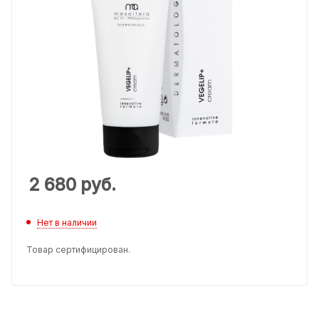
2 680
руб.
Нет в наличии
Товар сертифицирован.