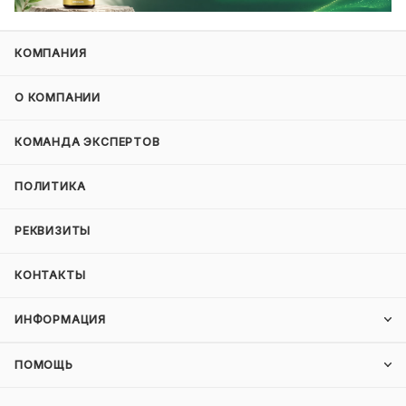
КОМПАНИЯ
О КОМПАНИИ
КОМАНДА ЭКСПЕРТОВ
ПОЛИТИКА
РЕКВИЗИТЫ
КОНТАКТЫ
ИНФОРМАЦИЯ
ПОМОЩЬ