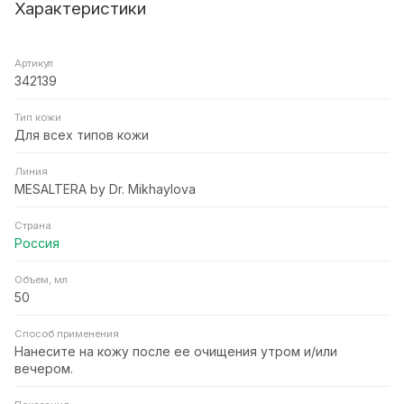
Характеристики
Артикул
342139
Тип кожи
Для всех типов кожи
Линия
MESALTERA by Dr. Mikhaylova
Страна
Россия
Объем, мл
50
Способ применения
Нанесите на кожу после ее очищения утром и/или
вечером.