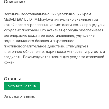
Описание
Вегелип+ Восстанавливающий увлажняющий крем
MESALTERA by Dr. Mikhaylova интенсивно ухаживает за
кожей после агрессивных косметологических процедур и
уходовых программ. Его активная формула обеспечивает
регенерацию кожи и ее восстановление, улучшение
водно-липидного баланса и выраженное
противовоспалительное действие. Стимулирует
клеточное обновление, дарит коже мягкость, упругость и
гладкость. Рекомендуется также для ухода за атопичной
кожей.
Отзывы
ОСТАВИТЬ ОТЗЫВ
Загрузка отзывов...