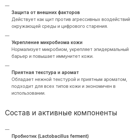
Защита от внешних факторов
Действует как щит против агрессивных воздействий
окружающей среды и цифрового старения.
Укрепление микробиома кожи
Нормализует микробиом, укрепляет эпидермальный
барьер и повышает иммунитет кожи.
Приятная текстура и аромат
Обладает нежной текстурой и приятным ароматом,
подходит для всех типов кожи и экономичен в
использовании.
Состав и активные компоненты
Пробиотик (Lactobacillus ferment)