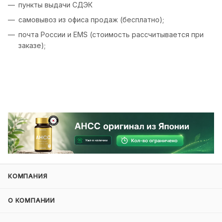
пункты выдачи СДЭК
самовывоз из офиса продаж (бесплатно);
почта России и EMS (стоимость рассчитывается при
заказе);
КОМПАНИЯ
О КОМПАНИИ