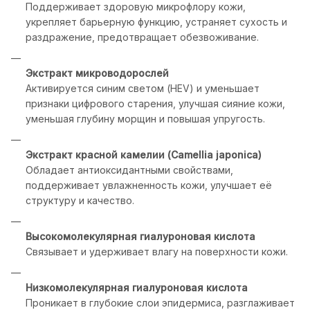
Поддерживает здоровую микрофлору кожи,
укрепляет барьерную функцию, устраняет сухость и
раздражение, предотвращает обезвоживание.
Экстракт микроводорослей
Активируется синим светом (HEV) и уменьшает
признаки цифрового старения, улучшая сияние кожи,
уменьшая глубину морщин и повышая упругость.
Экстракт красной камелии (Camellia japonica)
Обладает антиоксидантными свойствами,
поддерживает увлажненность кожи, улучшает её
структуру и качество.
Высокомолекулярная гиалуроновая кислота
Связывает и удерживает влагу на поверхности кожи.
Низкомолекулярная гиалуроновая кислота
Проникает в глубокие слои эпидермиса, разглаживает