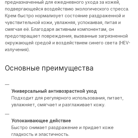
предназначенный для ежедневного ухода за кожей,
подвергающейся воздействию экологического стресса.
Крем быстро нормализует состояние раздраженной и
чувствительной кожи, увлажняя, успокаивая, питая и
смягчая её. Благодаря активным компонентам, он
предотвращает повреждения, вызванные загрязненной
окружающей средой и воздействием синего света (HEV-
излучения).
Основные преимущества
Универсальный антивозрастной уход
Подходит для регулярного использования, питает,
увлажняет, смягчает и разглаживает кожу.
Успокаивающее действие
Быстро снимает раздражение и придает коже
гладкость и эластичность.