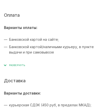
Оплата
Варианты оплаты:
Банковской картой на сайте;
Банковской картой/наличными курьеру, в пункте
выдачи и при самовывозе
Доставка
Варианты доставки:
курьерская СДЭК (450 руб, в пределах МКАД);