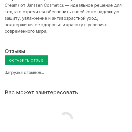
Cream) от Janssen Cosmetics — идеальное решение для
тех, кто стремится обеспечить своей коже надежную
защиту, увлажнение и антивозрастной уход,
поддерживая её здоровье и красоту в условиях
современного мира.
Отзывы
ОСТАВИТЬ ОТЗЫВ
Загрузка отзывов...
Вас может заинтересовать