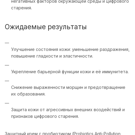
негативных факторов окружающей среды и цифрового
старения.
Ожидаемые результаты
Улучшение состояния кожи: уменьшение раздражения,
повышение гладкости и эластичности.
Укрепление барьерной функции кожи и её иммунитета.
Снижение выраженности морщин и предотвращение
их образования.
Защита кожи от агрессивных внешних воздействий и
признаков цифрового старения.
Защитный крем с пробиотиком (Probiotics Anti-Pollution