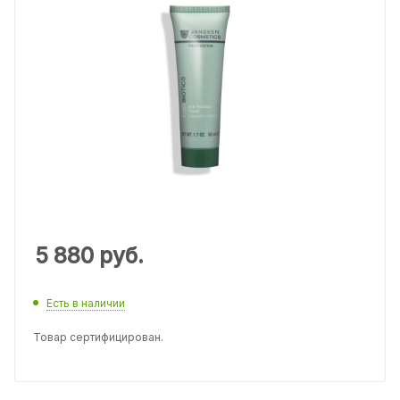
5 880
руб.
Есть в наличии
Товар сертифицирован.