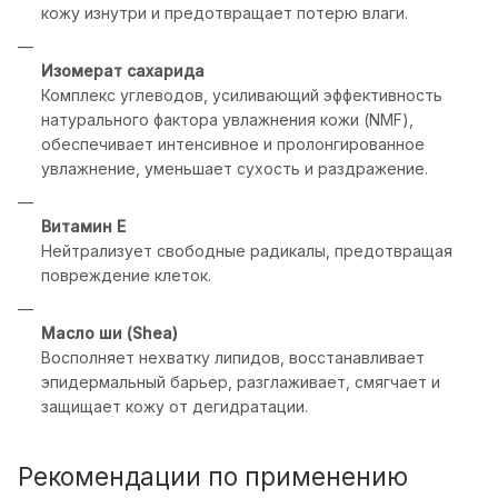
кожу изнутри и предотвращает потерю влаги.
Изомерат сахарида
Комплекс углеводов, усиливающий эффективность
натурального фактора увлажнения кожи (NMF),
обеспечивает интенсивное и пролонгированное
увлажнение, уменьшает сухость и раздражение.
Витамин Е
Нейтрализует свободные радикалы, предотвращая
повреждение клеток.
Масло ши (Shea)
Восполняет нехватку липидов, восстанавливает
эпидермальный барьер, разглаживает, смягчает и
защищает кожу от дегидратации.
Рекомендации по применению