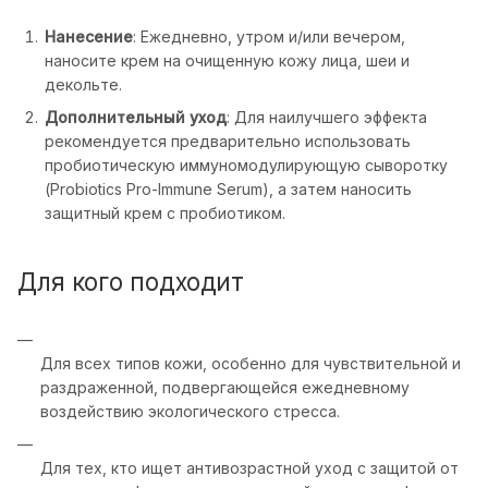
Нанесение
: Ежедневно, утром и/или вечером,
наносите крем на очищенную кожу лица, шеи и
декольте.
Дополнительный уход
: Для наилучшего эффекта
рекомендуется предварительно использовать
пробиотическую иммуномодулирующую сыворотку
(Probiotics Pro-Immune Serum), а затем наносить
защитный крем с пробиотиком.
Для кого подходит
Для всех типов кожи, особенно для чувствительной и
раздраженной, подвергающейся ежедневному
воздействию экологического стресса.
Для тех, кто ищет антивозрастной уход с защитой от