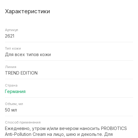
Характеристики
Артикул
2621
Тип кожи
Для всех типов кожи
Линия
TREND EDITION
Страна
Германия
Объем, мл
50 мл
Способ применения
Ежедневно, утром и/или вечером наносить PROBIOTICS
Anti-Pollution Cream на лицо, шею и декольте. Для