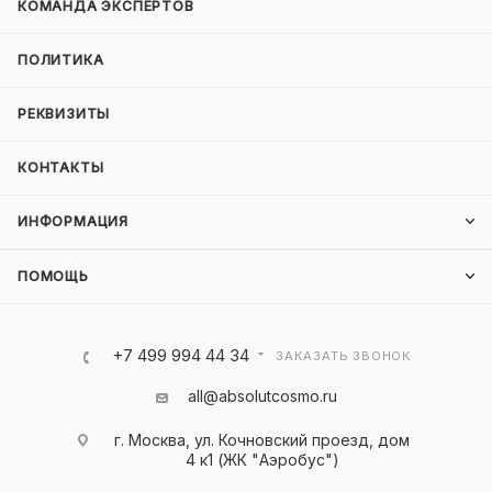
КОМАНДА ЭКСПЕРТОВ
ПОЛИТИКА
РЕКВИЗИТЫ
КОНТАКТЫ
ИНФОРМАЦИЯ
ПОМОЩЬ
+7 499 994 44 34
ЗАКАЗАТЬ ЗВОНОК
all@absolutcosmo.ru
г. Москва, ул. Кочновский проезд, дом
4 к1 (ЖК "Аэробус")