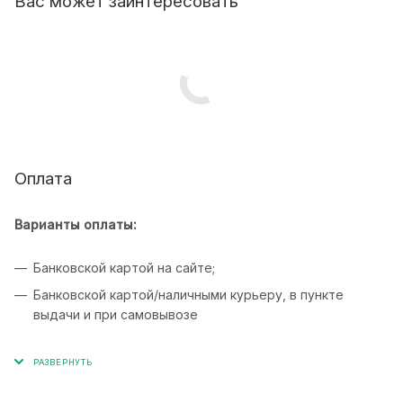
Вас может заинтересовать
Оплата
Варианты оплаты:
Банковской картой на сайте;
Банковской картой/наличными курьеру, в пункте
выдачи и при самовывозе