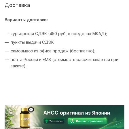
Доставка
Варианты доставки:
курьерская СДЭК (450 руб, в пределах МКАД);
пункты выдачи СДЭК
самовывоз из офиса продаж (бесплатно);
почта России и EMS (стоимость рассчитывается при
заказе);