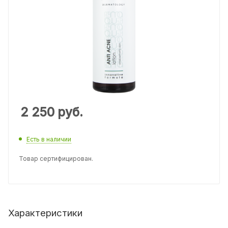
2 250
руб.
Есть в наличии
Товар сертифицирован.
Характеристики