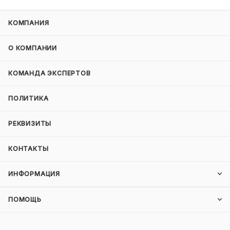
КОМПАНИЯ
О КОМПАНИИ
КОМАНДА ЭКСПЕРТОВ
ПОЛИТИКА
РЕКВИЗИТЫ
КОНТАКТЫ
ИНФОРМАЦИЯ
ПОМОЩЬ