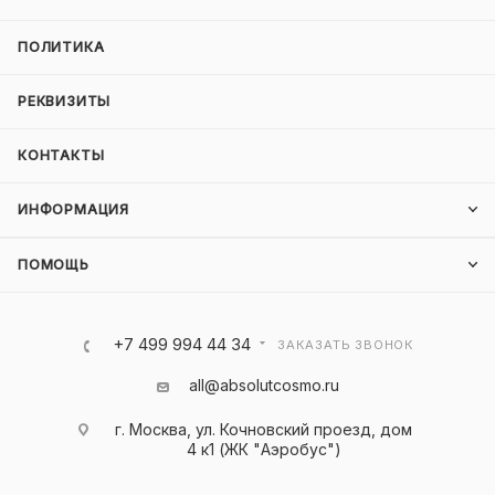
ПОЛИТИКА
РЕКВИЗИТЫ
КОНТАКТЫ
ИНФОРМАЦИЯ
ПОМОЩЬ
+7 499 994 44 34
ЗАКАЗАТЬ ЗВОНОК
all@absolutcosmo.ru
г. Москва, ул. Кочновский проезд, дом
4 к1 (ЖК "Аэробус")