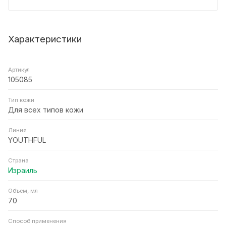
Характеристики
Артикул
105085
Тип кожи
Для всех типов кожи
Линия
YOUTHFUL
Страна
Израиль
Объем, мл
70
Способ применения