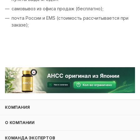
самовывоз из офиса продаж (бесплатно);
почта России и EMS (стоимость рассчитывается при
заказе);
КОМПАНИЯ
О КОМПАНИИ
КОМАНДА ЭКСПЕРТОВ