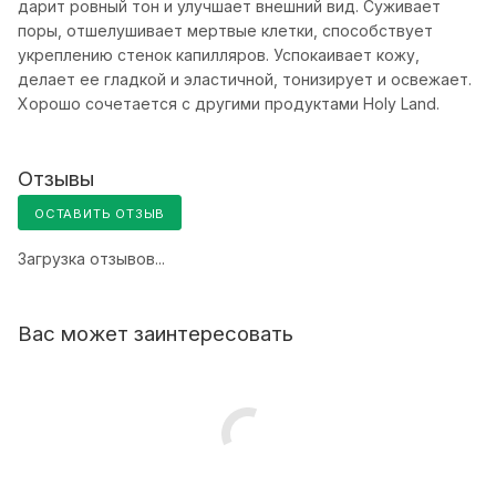
дарит ровный тон и улучшает внешний вид. Суживает
поры, отшелушивает мертвые клетки, способствует
укреплению стенок капилляров. Успокаивает кожу,
делает ее гладкой и эластичной, тонизирует и освежает.
Хорошо сочетается с другими продуктами Holy Land.
Отзывы
ОСТАВИТЬ ОТЗЫВ
Загрузка отзывов...
Вас может заинтересовать