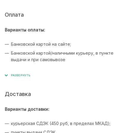
Оплата
Варианты оплаты:
Банковской картой на сайте;
Банковской картой/наличными курьеру, в пункте
выдачи и при самовывозе
Доставка
Варианты доставки:
курьерская СДЭК (450 руб, в пределах МКАД);
пункты выдачи СДЭК