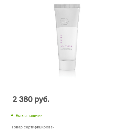
2 380
руб.
Есть в наличии
Товар сертифицирован.