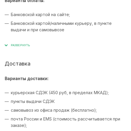
Варианты оплаты:
Банковской картой на сайте;
Банковской картой/наличными курьеру, в пункте
выдачи и при самовывозе
Доставка
Варианты доставки:
курьерская СДЭК (450 руб, в пределах МКАД);
пункты выдачи СДЭК
самовывоз из офиса продаж (бесплатно);
почта России и EMS (стоимость рассчитывается при
заказе);