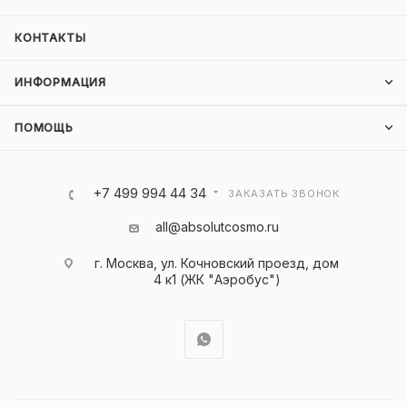
КОНТАКТЫ
ИНФОРМАЦИЯ
ПОМОЩЬ
+7 499 994 44 34
ЗАКАЗАТЬ ЗВОНОК
all@absolutcosmo.ru
г. Москва, ул. Кочновский проезд, дом
4 к1 (ЖК "Аэробус")