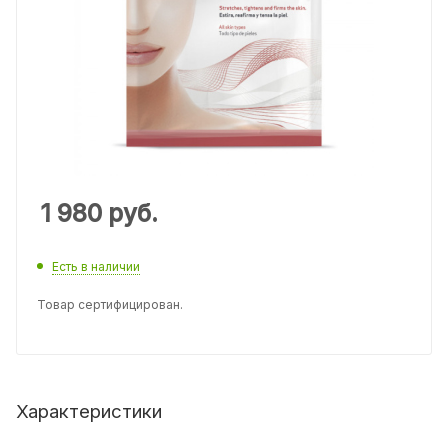
1 980
руб.
Есть в наличии
Товар сертифицирован.
Характеристики