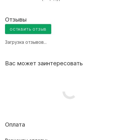
Отзывы
ОСТАВИТЬ ОТЗЫВ
Загрузка отзывов...
Вас может заинтересовать
Оплата