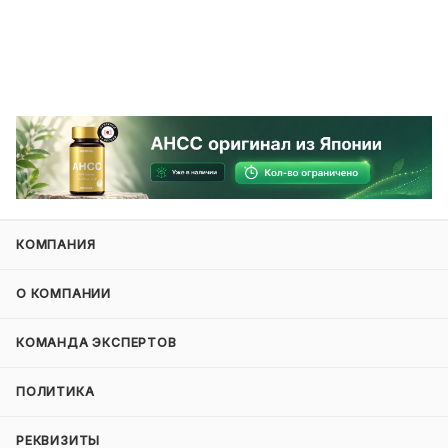
КОМПАНИЯ
О КОМПАНИИ
КОМАНДА ЭКСПЕРТОВ
ПОЛИТИКА
РЕКВИЗИТЫ