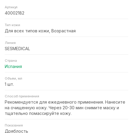
Артикул
40002182
Тип кожи
Для всех типов кожи, Возрастная
Линия
SESMEDICAL
Страна
Испания
Объем, мл
1 шт.
Способ применения
Рекомендуется для ежедневного применения. Нанесите
на очищенную кожу. Через 20-30 мин снимите маску и
тщательно помассируйте кожу.
Показания
Дряблость