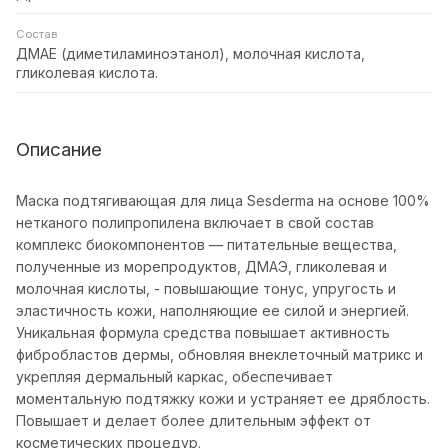
Состав
ДМАЕ (диметиламиноэтанол), молочная кислота,
гликолевая кислота.
Описание
Маска подтягивающая для лица Sesderma на основе 100%
нетканого полипропилена включает в свой состав
комплекс биокомпонентов — питательные вещества,
полученные из морепродуктов, ДМАЭ, гликолевая и
молочная кислоты, - повышающие тонус, упругость и
эластичность кожи, наполняющие ее силой и энергией.
Уникальная формула средства повышает активность
фибробластов дермы, обновляя внеклеточный матрикс и
укрепляя дермальный каркас, обеспечивает
моментальную подтяжку кожи и устраняет ее дряблость.
Повышает и делает более длительным эффект от
косметических процедур.