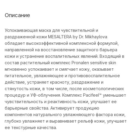
Описание
Успокаивающая маска для чувствительной и
раздраженной кожи MESALTERA by Dr. Mikhaylova
обладает высокоэффективной комплексной формулой,
направленной на восстановление защитного барьера
кожи и устранение воспалительных явлений. Входящий в
состав растительный комплекс Pronalen sensitive skin
мгновенно успокаивает и смягчает кожу, оказывает
питательное, увлажняющее и противовоспалительное
действие, устраняет красноту, раздражение и
стянутость кожи, в том числе, после косметологических
процедур и УФ-облучения. Комплекс Pacifeel™ уменьшает
чувствительность и реактивность кожи, улучшает ее
барьерные свойства. Активирует продукцию
компонентов натурального увлажняющего фактора кожи,
глубоко увлажняет и выравнивает рельеф кожи, улучшает
ее текстурные качества.