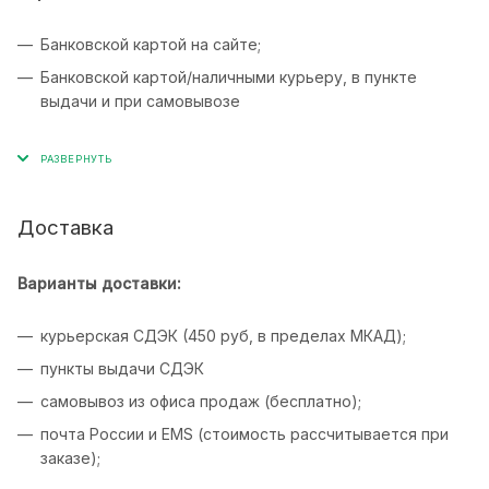
Банковской картой на сайте;
Банковской картой/наличными курьеру, в пункте
выдачи и при самовывозе
Доставка
Варианты доставки:
курьерская СДЭК (450 руб, в пределах МКАД);
пункты выдачи СДЭК
самовывоз из офиса продаж (бесплатно);
почта России и EMS (стоимость рассчитывается при
заказе);