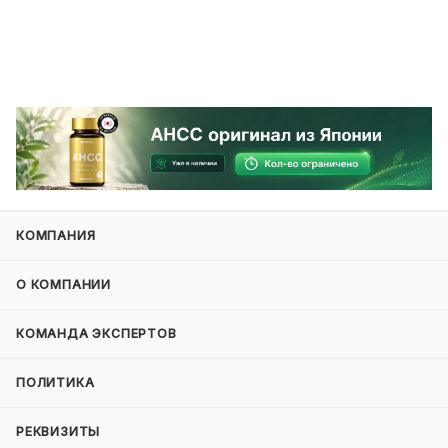
КОМПАНИЯ
О КОМПАНИИ
КОМАНДА ЭКСПЕРТОВ
ПОЛИТИКА
РЕКВИЗИТЫ