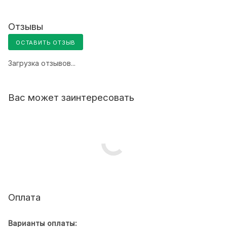
Отзывы
ОСТАВИТЬ ОТЗЫВ
Загрузка отзывов...
Вас может заинтересовать
Оплата
Варианты оплаты: