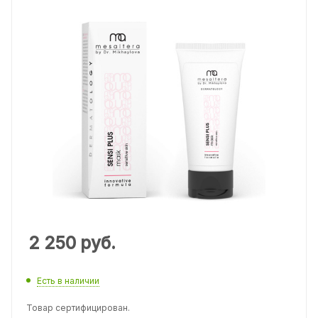
2 250
руб.
Есть в наличии
Товар сертифицирован.