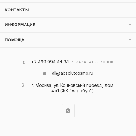
КОНТАКТЫ
ИНФОРМАЦИЯ
ПОМОЩЬ
+7 499 994 44 34
ЗАКАЗАТЬ ЗВОНОК
all@absolutcosmo.ru
г. Москва, ул. Кочновский проезд, дом
4 к1 (ЖК "Аэробус")