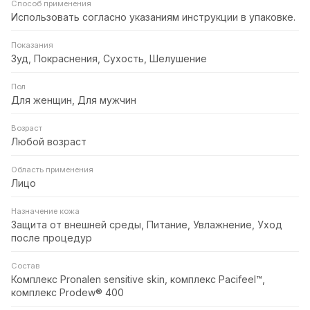
Способ применения
Использовать согласно указаниям инструкции в упаковке.
Показания
Зуд, Покраснения, Сухость, Шелушение
Пол
Для женщин, Для мужчин
Возраст
Любой возраст
Область применения
Лицо
Назначение кожа
Защита от внешней среды, Питание, Увлажнение, Уход
после процедур
Состав
Комплекс Pronalen sensitive skin, комплекс Pacifeel™,
комплекс Prodew® 400