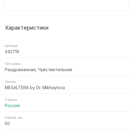
Характеристики
Артикул
342719
Тип кожи
Раздраженная, Чувствительная
Линия
MESALTERA by Dr. Mikhaylova
Страна
Россия
Объем, мл
50