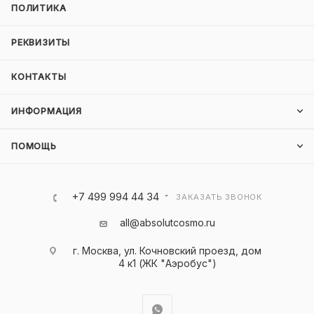
ПОЛИТИКА
РЕКВИЗИТЫ
КОНТАКТЫ
ИНФОРМАЦИЯ
ПОМОЩЬ
+7 499 994 44 34
ЗАКАЗАТЬ ЗВОНОК
all@absolutcosmo.ru
г. Москва, ул. Кочновский проезд, дом
4 к1 (ЖК "Аэробус")