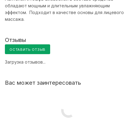
обладают мощным и длительным увлажняющим
эффектом. Подходит в качестве основы для лицевого
массажа.
Отзывы
ОСТАВИТЬ ОТЗЫВ
Загрузка отзывов...
Вас может заинтересовать