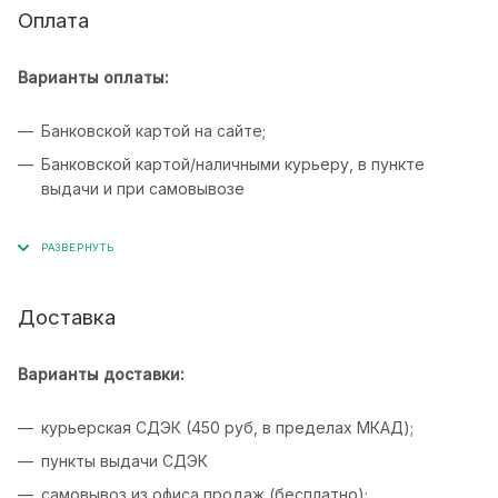
Оплата
Варианты оплаты:
Банковской картой на сайте;
Банковской картой/наличными курьеру, в пункте
выдачи и при самовывозе
Доставка
Варианты доставки:
курьерская СДЭК (450 руб, в пределах МКАД);
пункты выдачи СДЭК
самовывоз из офиса продаж (бесплатно);