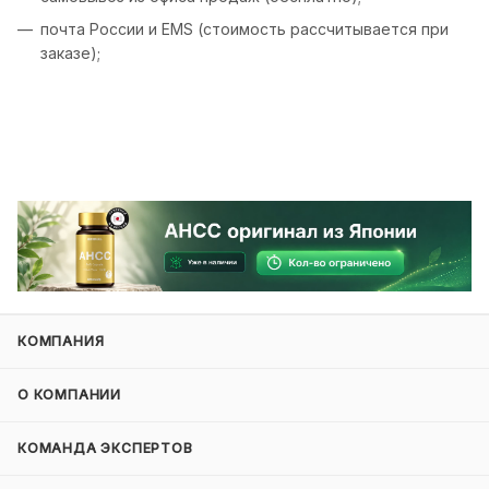
почта России и EMS (стоимость рассчитывается при
заказе);
КОМПАНИЯ
О КОМПАНИИ
КОМАНДА ЭКСПЕРТОВ