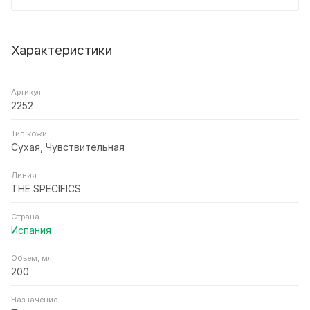
Характеристики
Артикул
2252
Тип кожи
Сухая, Чувствительная
Линия
THE SPECIFICS
Страна
Испания
Объем, мл
200
Назначение