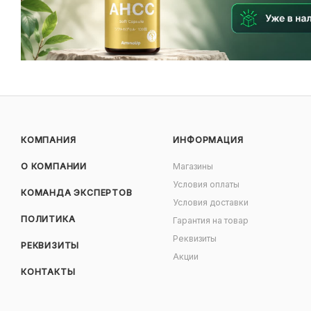
КОМПАНИЯ
ИНФОРМАЦИЯ
О КОМПАНИИ
Магазины
Условия оплаты
КОМАНДА ЭКСПЕРТОВ
Условия доставки
ПОЛИТИКА
Гарантия на товар
Реквизиты
РЕКВИЗИТЫ
Акции
КОНТАКТЫ