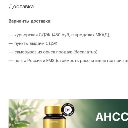
Доставка
Варианты доставки:
курьерская СДЭК (450 руб, в пределах МКАД);
пункты выдачи СДЭК
самовывоз из офиса продаж (бесплатно);
почта России и EMS (стоимость рассчитывается при зак