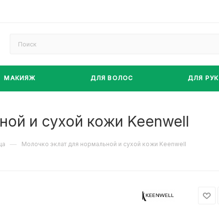
МАКИЯЖ
ДЛЯ ВОЛОС
ДЛЯ РУК
ной и сухой кожи Keenwell
—
ца
Молочко эклат для нормальной и сухой кожи Keenwell