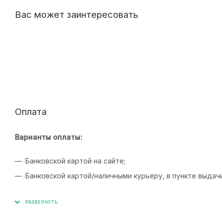
Вас может заинтересовать
Оплата
Варианты оплаты:
Банковской картой на сайте;
Банковской картой/наличными курьеру, в пункте выдач