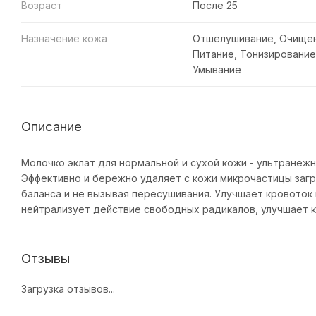
Возраст
После 25
Назначение кожа
Отшелушивание, Очищен
Питание, Тонизирование
Умывание
Описание
Молочко эклат для нормальной и сухой кожи - ультранеж
Эффективно и бережно удаляет с кожи микрочастицы загр
баланса и не вызывая пересушивания. Улучшает кровоток
нейтрализует действие свободных радикалов, улучшает 
Отзывы
Загрузка отзывов...