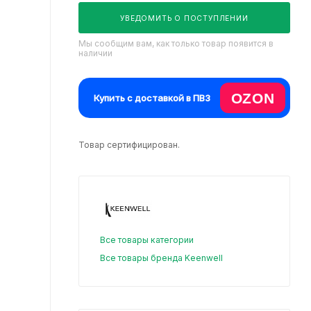
УВЕДОМИТЬ О ПОСТУПЛЕНИИ
Мы сообщим вам, как только товар появится в
наличии
OZON
Купить с доставкой в ПВЗ
Товар сертифицирован.
Все товары категории
Все товары бренда Keenwell