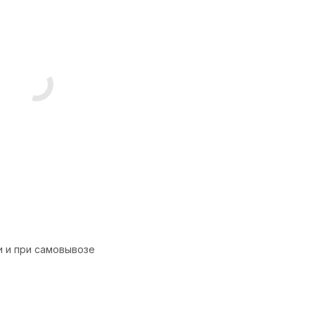
и и при самовывозе