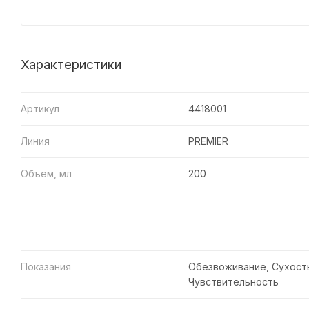
Характеристики
Артикул
4418001
Линия
PREMIER
Объем, мл
200
Показания
Обезвоживание, Сухост
Чувствительность