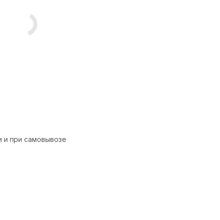
и и при самовывозе