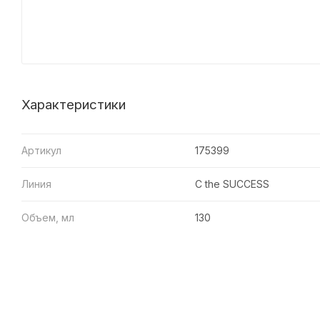
Характеристики
Артикул
175399
Линия
C the SUCCESS
Объем, мл
130