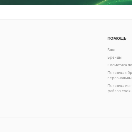
ПОМОЩЬ
Блог
Бренды
Косметика по
Политика об
персональны
Политика исп
файлов cooki