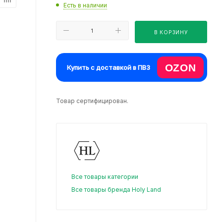
Есть в наличии
В КОРЗИНУ
OZON
Купить с доставкой в ПВЗ
Товар сертифицирован.
Все товары категории
Все товары бренда Holy Land