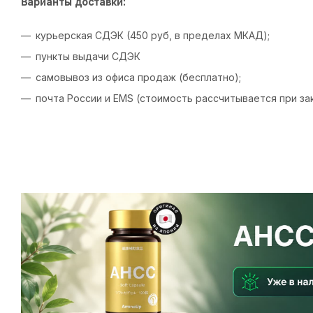
Варианты доставки:
курьерская СДЭК (450 руб, в пределах МКАД);
пункты выдачи СДЭК
самовывоз из офиса продаж (бесплатно);
почта России и EMS (стоимость рассчитывается при зак