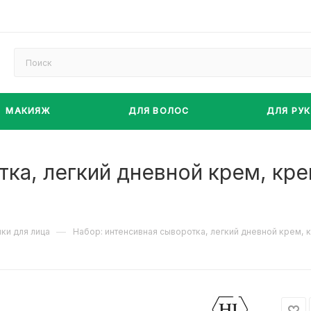
МАКИЯЖ
ДЛЯ ВОЛОС
ДЛЯ РУК
тка, легкий дневной крем, кр
—
ки для лица
Набор: интенсивная сыворотка, легкий дневной крем, 