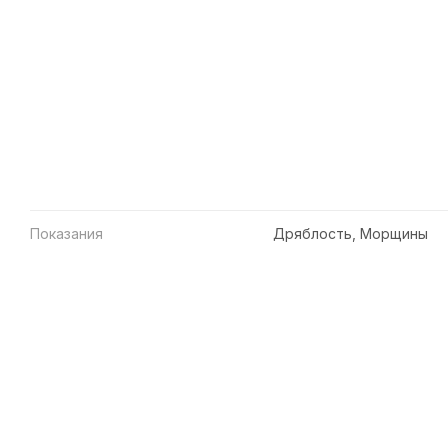
Показания
Дряблость, Морщины