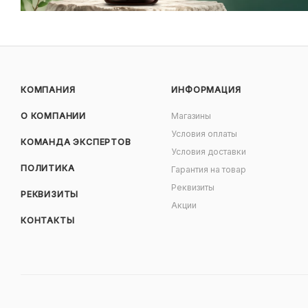
КОМПАНИЯ
ИНФОРМАЦИЯ
О КОМПАНИИ
Магазины
Условия оплаты
КОМАНДА ЭКСПЕРТОВ
Условия доставки
ПОЛИТИКА
Гарантия на товар
Реквизиты
РЕКВИЗИТЫ
Акции
КОНТАКТЫ