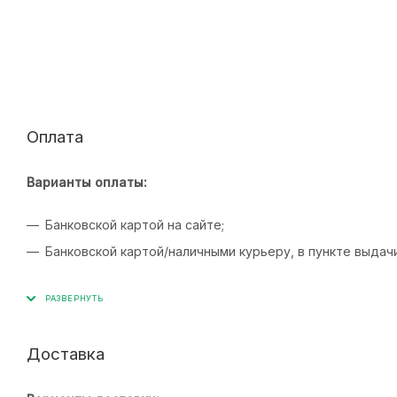
Оплата
Варианты оплаты:
Банковской картой на сайте;
Банковской картой/наличными курьеру, в пункте выдач
Доставка