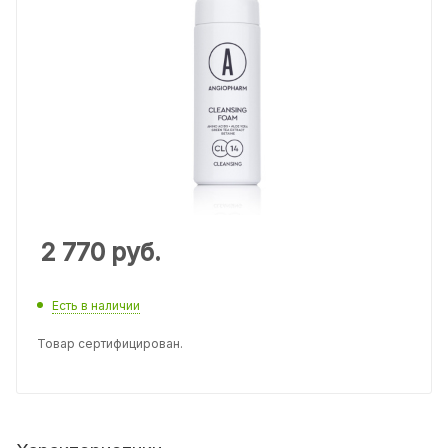
2 770
руб.
Есть в наличии
Товар сертифицирован.