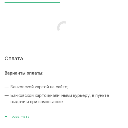
Оплата
Варианты оплаты:
Банковской картой на сайте;
Банковской картой/наличными курьеру, в пункте
выдачи и при самовывозе