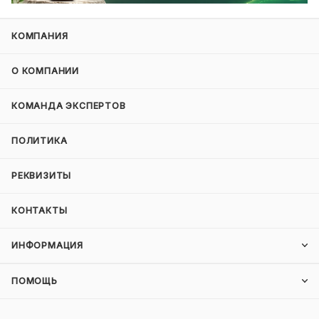
КОМПАНИЯ
О КОМПАНИИ
КОМАНДА ЭКСПЕРТОВ
ПОЛИТИКА
РЕКВИЗИТЫ
КОНТАКТЫ
ИНФОРМАЦИЯ
ПОМОЩЬ