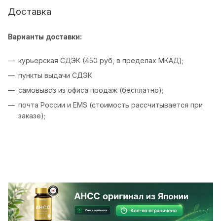
Доставка
Варианты доставки:
курьерская СДЭК (450 руб, в пределах МКАД);
пункты выдачи СДЭК
самовывоз из офиса продаж (бесплатно);
почта России и EMS (стоимость рассчитывается при
заказе);