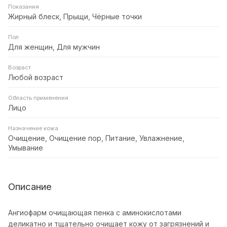
Показания
Жирный блеск, Прыщи, Чёрные точки
Пол
Для женщин, Для мужчин
Возраст
Любой возраст
Область применения
Лицо
Назначение кожа
Очищение, Очищение пор, Питание, Увлажнение,
Умывание
Описание
Ангиофарм очищающая пенка с аминокислотами
деликатно и тщательно очищает кожу от загрязнений и