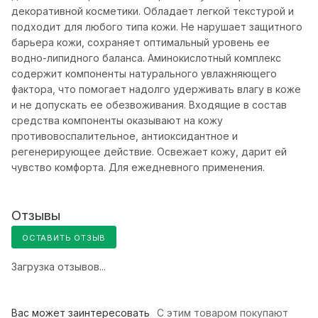
декоративной косметики. Обладает легкой текстурой и
подходит для любого типа кожи. Не нарушает защитного
барьера кожи, сохраняет оптимальный уровень ее
водно-липидного баланса. Аминокислотный комплекс
содержит компоненты натурального увлажняющего
фактора, что помогает надолго удерживать влагу в коже
и не допускать ее обезвоживания. Входящие в состав
средства компоненты оказывают на кожу
противовоспалительное, антиоксидантное и
регенерирующее действие. Освежает кожу, дарит ей
чувство комфорта. Для ежедневного применения.
Отзывы
ОСТАВИТЬ ОТЗЫВ
Загрузка отзывов...
Вас может заинтересовать
С этим товаром покупают