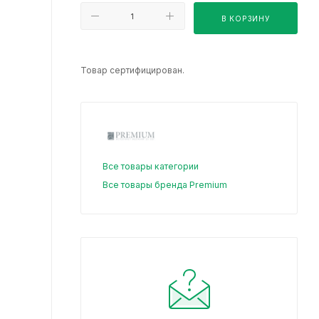
В КОРЗИНУ
Товар сертифицирован.
Все товары категории
Все товары бренда Premium