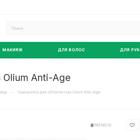
МАКИЯЖ
ДЛЯ ВОЛОС
ДЛЯ РУК
 Olium Anti-Age
—
лица
Сыворотка для области глаз Olium Anti-Age