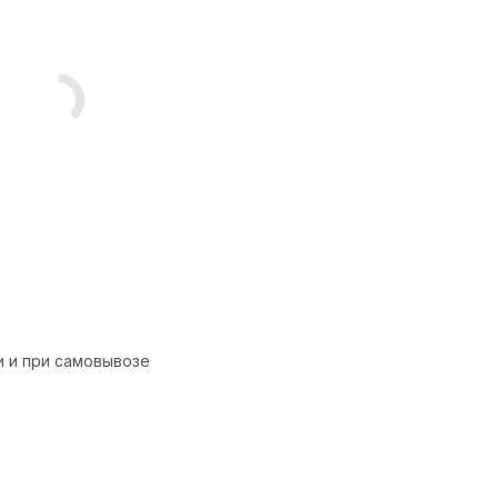
и и при самовывозе