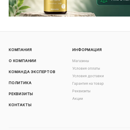
КОМПАНИЯ
ИНФОРМАЦИЯ
О КОМПАНИИ
Магазины
Условия оплаты
КОМАНДА ЭКСПЕРТОВ
Условия доставки
ПОЛИТИКА
Гарантия на товар
Реквизиты
РЕКВИЗИТЫ
Акции
КОНТАКТЫ