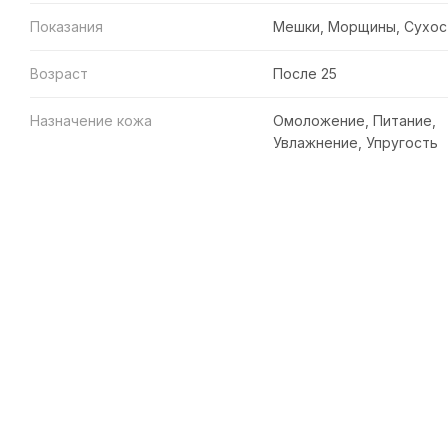
Показания
Мешки, Морщины, Сухос
Возраст
После 25
Назначение кожа
Омоложение, Питание,
Увлажнение, Упругость