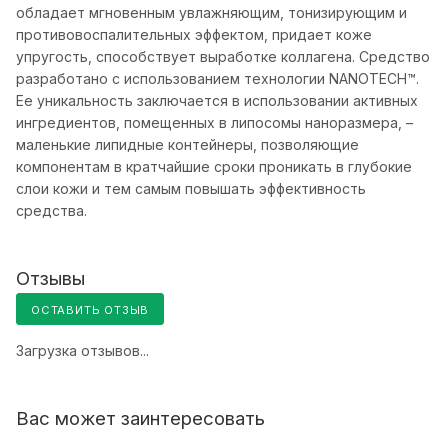
обладает мгновенным увлажняющим, тонизирующим и
противовоспалительных эффектом, придает коже
упругость, способствует выработке коллагена. Средство
разработано с использованием технологии NANOTECH™.
Ее уникальность заключается в использовании активных
ингредиентов, помещенных в липосомы наноразмера, –
маленькие липидные контейнеры, позволяющие
компонентам в кратчайшие сроки проникать в глубокие
слои кожи и тем самым повышать эффективность
средства.
Отзывы
ОСТАВИТЬ ОТЗЫВ
Загрузка отзывов...
Вас может заинтересовать