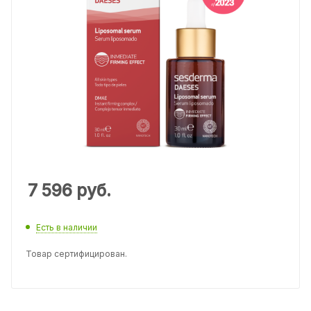
7 596
руб.
Есть в наличии
Товар сертифицирован.