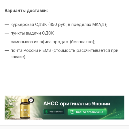
Варианты доставки:
курьерская СДЭК (450 руб, в пределах МКАД);
пункты выдачи СДЭК
самовывоз из офиса продаж (бесплатно);
почта России и EMS (стоимость рассчитывается при
заказе);