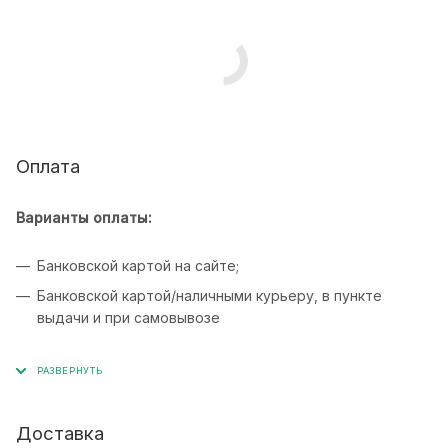
Оплата
Варианты оплаты:
Банковской картой на сайте;
Банковской картой/наличными курьеру, в пункте
выдачи и при самовывозе
Доставка