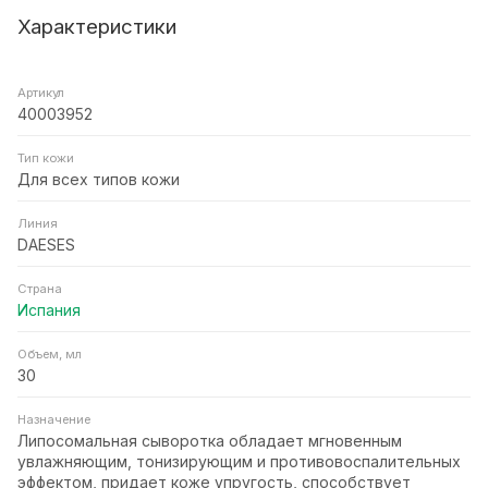
Характеристики
Артикул
40003952
Тип кожи
Для всех типов кожи
Линия
DAESES
Страна
Испания
Объем, мл
30
Назначение
Липосомальная сыворотка обладает мгновенным
увлажняющим, тонизирующим и противовоспалительных
эффектом, придает коже упругость, способствует