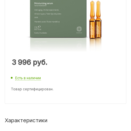
3 996
руб.
Есть в наличии
Товар сертифицирован.
Характеристики