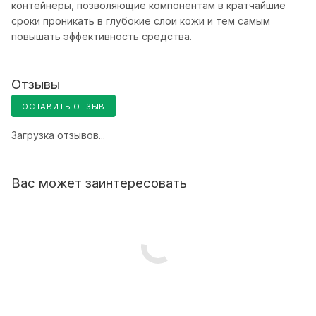
контейнеры, позволяющие компонентам в кратчайшие
сроки проникать в глубокие слои кожи и тем самым
повышать эффективность средства.
Отзывы
ОСТАВИТЬ ОТЗЫВ
Загрузка отзывов...
Вас может заинтересовать