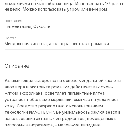
движениями по чистой коже лица. Использовать 1-2 раза в
неделю. Можно использовать утром или вечером.
Показания
Пигментация, Сухость
Состав
Миндальная кислота, алоэ вера, экстракт ромашки.
Описание
Увлажняющая сыворотка на основе миндальной кислоты,
алоэ вера и экстракта ромашки действует как очень
мягкий эксфолиант, осветляет пигментные пятна,
устраняет небольшие морщинки, смягчает и увлажняет
кожу. Средство разработано с использованием
технологии NANOTECH™. Ее уникальность заключается в
использовании активных ингредиентов, помещенных в
липосомы наноразмера, – маленькие липидные