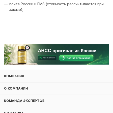
почта России и EMS (стоимость рассчитывается при
заказе);
КОМПАНИЯ
О КОМПАНИИ
КОМАНДА ЭКСПЕРТОВ