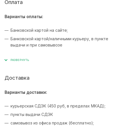
Оплата
Варианты оплаты:
Банковской картой на сайте;
Банковской картой/наличными курьеру, в пункте
выдачи и при самовывозе
Доставка
Варианты доставки:
курьерская СДЭК (450 руб, в пределах МКАД);
пункты выдачи СДЭК
самовывоз из офиса продаж (бесплатно);