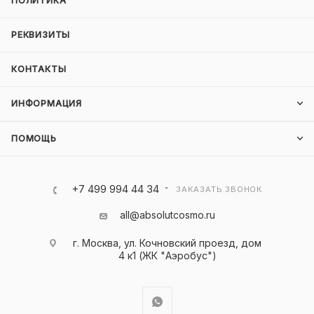
ПОЛИТИКА
РЕКВИЗИТЫ
КОНТАКТЫ
ИНФОРМАЦИЯ
ПОМОЩЬ
+7 499 994 44 34
ЗАКАЗАТЬ ЗВОНОК
all@absolutcosmo.ru
г. Москва, ул. Кочновский проезд, дом
4 к1 (ЖК "Аэробус")