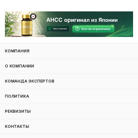
КОМПАНИЯ
О КОМПАНИИ
КОМАНДА ЭКСПЕРТОВ
ПОЛИТИКА
РЕКВИЗИТЫ
КОНТАКТЫ