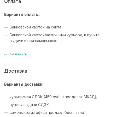
Оплата
Варианты оплаты:
Банковской картой на сайте;
Банковской картой/наличными курьеру, в пункте
выдачи и при самовывозе
Доставка
Варианты доставки:
курьерская СДЭК (450 руб, в пределах МКАД);
пункты выдачи СДЭК
самовывоз из офиса продаж (бесплатно);