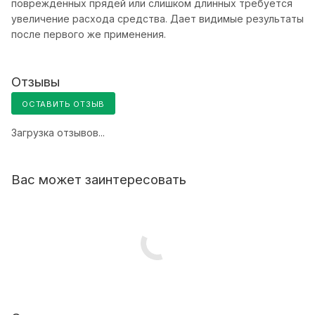
поврежденных прядей или слишком длинных требуется
увеличение расхода средства. Дает видимые результаты
после первого же применения.
Отзывы
ОСТАВИТЬ ОТЗЫВ
Загрузка отзывов...
Вас может заинтересовать