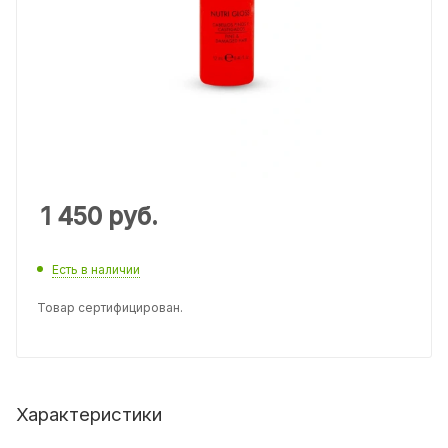
1 450
руб.
Есть в наличии
Товар сертифицирован.
Характеристики