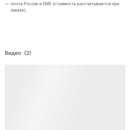
почта России и EMS (стоимость рассчитывается при
заказе);
Видео
(2)