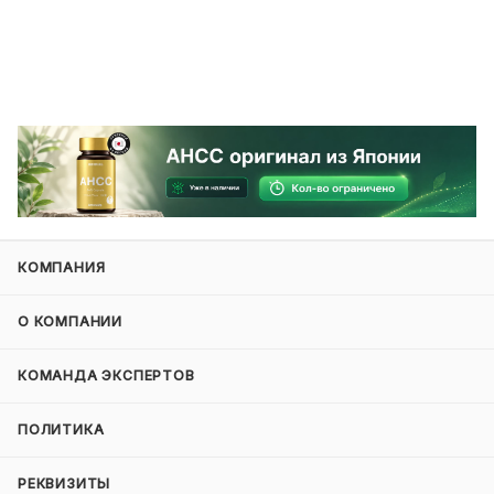
КОМПАНИЯ
О КОМПАНИИ
КОМАНДА ЭКСПЕРТОВ
ПОЛИТИКА
РЕКВИЗИТЫ