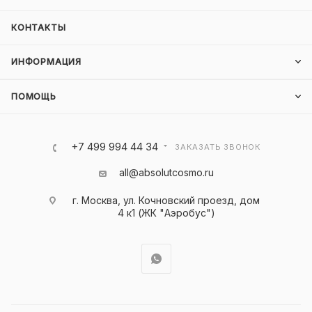
КОНТАКТЫ
ИНФОРМАЦИЯ
ПОМОЩЬ
+7 499 994 44 34
ЗАКАЗАТЬ ЗВОНОК
all@absolutcosmo.ru
г. Москва, ул. Кочновский проезд, дом
4 к1 (ЖК "Аэробус")