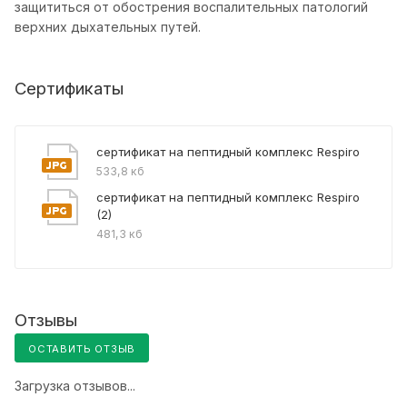
защититься от обострения воспалительных патологий
верхних дыхательных путей.
Сертификаты
сертификат на пептидный комплекс Respiro
533,8 кб
сертификат на пептидный комплекс Respiro
(2)
481,3 кб
Отзывы
ОСТАВИТЬ ОТЗЫВ
Загрузка отзывов...