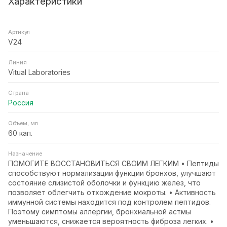
Характеристики
Артикул
V24
Линия
Vitual Laboratories
Страна
Россия
Объем, мл
60 кап.
Назначение
ПОМОГИТЕ ВОССТАНОВИТЬСЯ СВОИМ ЛЕГКИМ • Пептиды
способствуют нормализации функции бронхов, улучшают
состояние слизистой оболочки и функцию желез, что
позволяет облегчить отхождение мокроты. • Активность
иммунной системы находится под контролем пептидов.
Поэтому симптомы аллергии, бронхиальной астмы
уменьшаются, снижается вероятность фиброза легких. •