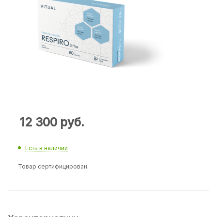
12 300
руб.
Есть в наличии
Товар сертифицирован.