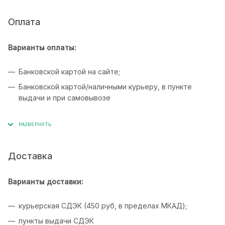
Оплата
Варианты оплаты:
Банковской картой на сайте;
Банковской картой/наличными курьеру, в пункте
выдачи и при самовывозе
Доставка
Варианты доставки:
курьерская СДЭК (450 руб, в пределах МКАД);
пункты выдачи СДЭК