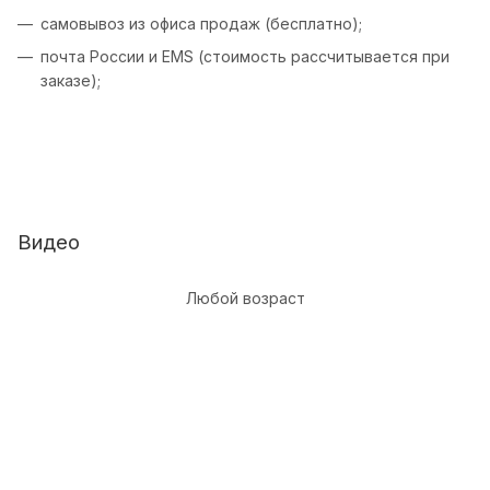
самовывоз из офиса продаж (бесплатно);
почта России и EMS (стоимость рассчитывается при
заказе);
Видео
Любой возраст