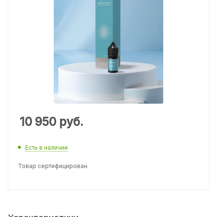
10 950
руб.
Есть в наличии
Товар сертифицирован.