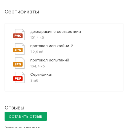
Сертификаты
декларация о соотвествии
101,4 кб
протокол испытайни-2
72,9 кб
протокол испытаний
164,4 кб
Сертификат
3 мб
Отзывы
ОСТАВИТЬ ОТЗЫВ