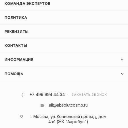
КОМАНДА ЭКСПЕРТОВ
ПОЛИТИКА
РЕКВИЗИТЫ
КОНТАКТЫ
ИНФОРМАЦИЯ
ПОМОЩЬ
+7 499 994 44 34
ЗАКАЗАТЬ ЗВОНОК
all@absolutcosmo.ru
г. Москва, ул. Кочновский проезд, дом
4 к1 (ЖК "Аэробус")