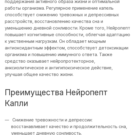
поддержания активного образа жизни и оптимальной
работы организма. Регулярное применение капель
способствует снижению тревожных и депрессивных
расстройств, восстановлению качества сна и
уменьшению дневной сонливости. Кроме того, Нейропепт
повышает когнитивные способности, облегчая адаптацию
к умственным нагрузкам. Он обладает мощным
антиоксидантным эффектом, способствует детоксикации
организма и повышению иммунного ответа. Также
средство оказывает нейропротекторное,
анксиолитическое и антигипоксическое действие,
улучшая общее качество жизни.​
Преимущества Нейропепт
Капли
Снижение тревожности и депрессии:
восстанавливает качество и продолжительность сна,
уменьшает дневную сонливость.​