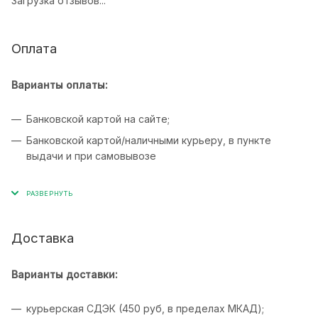
Загрузка отзывов...
Оплата
Варианты оплаты:
Банковской картой на сайте;
Банковской картой/наличными курьеру, в пункте
выдачи и при самовывозе
Доставка
Варианты доставки:
курьерская СДЭК (450 руб, в пределах МКАД);