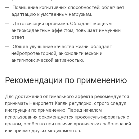
Повышение когнитивных способностей: облегчает
адаптацию к умственным нагрузкам.​
Детоксикация организма: Обладает мощным
антиоксидантным эффектом, повышает иммунный
ответ.​
Общее улучшение качества жизни: обладает
нейропротекторной, анксиолитической и
антигипоксической активностью.​
Рекомендации по применению
Для достижения оптимального эффекта рекомендуется
принимать Нейропепт Капли регулярно, строго следуя
инструкции по применению. Перед началом
использования рекомендуется проконсультироваться с
врачом, особенно при наличии хронических заболеваний
или приеме других медикаментов.