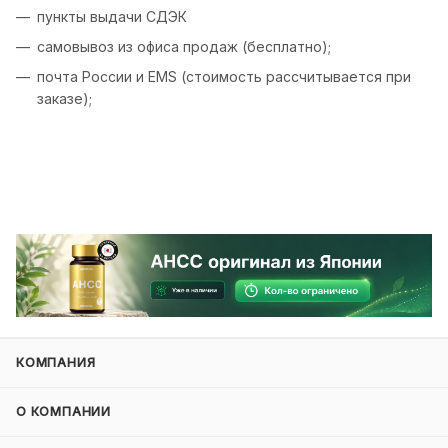
пункты выдачи СДЭК
самовывоз из офиса продаж (бесплатно);
почта России и EMS (стоимость рассчитывается при
заказе);
КОМПАНИЯ
О КОМПАНИИ